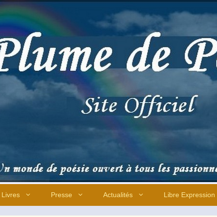
Livres
Presse
Actualités
Libre Expression