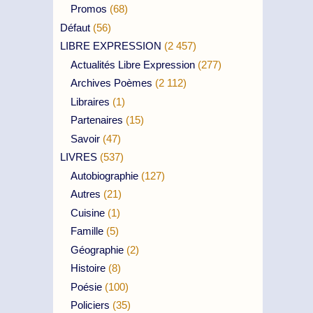
Promos
(68)
Défaut
(56)
LIBRE EXPRESSION
(2 457)
Actualités Libre Expression
(277)
Archives Poèmes
(2 112)
Libraires
(1)
Partenaires
(15)
Savoir
(47)
LIVRES
(537)
Autobiographie
(127)
Autres
(21)
Cuisine
(1)
Famille
(5)
Géographie
(2)
Histoire
(8)
Poésie
(100)
Policiers
(35)