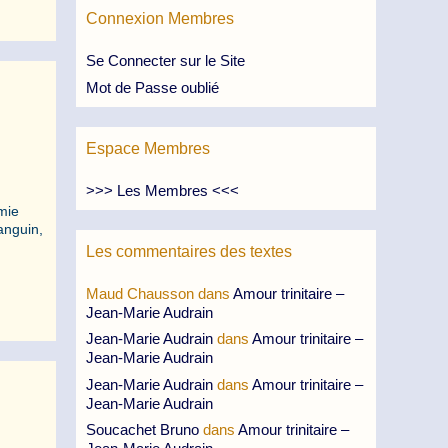
Connexion Membres
Se Connecter sur le Site
Mot de Passe oublié
Espace Membres
>>> Les Membres <<<
amie
anguin,
Les commentaires des textes
Maud Chausson
dans
Amour trinitaire –
Jean-Marie Audrain
Jean-Marie Audrain
dans
Amour trinitaire –
Jean-Marie Audrain
Jean-Marie Audrain
dans
Amour trinitaire –
Jean-Marie Audrain
Soucachet Bruno
dans
Amour trinitaire –