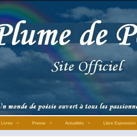
Livres
Presse
Actualités
Libre Expression