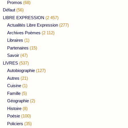
Promos
(68)
Défaut
(56)
LIBRE EXPRESSION
(2 457)
Actualités Libre Expression
(277)
Archives Poèmes
(2 112)
Libraires
(1)
Partenaires
(15)
Savoir
(47)
LIVRES
(537)
Autobiographie
(127)
Autres
(21)
Cuisine
(1)
Famille
(5)
Géographie
(2)
Histoire
(8)
Poésie
(100)
Policiers
(35)