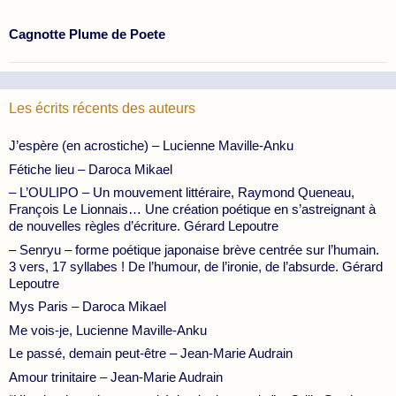
Cagnotte Plume de Poete
Les écrits récents des auteurs
J’espère (en acrostiche) – Lucienne Maville-Anku
Fétiche lieu – Daroca Mikael
– L’OULIPO – Un mouvement littéraire, Raymond Queneau,
François Le Lionnais… Une création poétique en s’astreignant à
de nouvelles règles d’écriture. Gérard Lepoutre
– Senryu – forme poétique japonaise brève centrée sur l’humain.
3 vers, 17 syllabes ! De l’humour, de l’ironie, de l’absurde. Gérard
Lepoutre
Mys Paris – Daroca Mikael
Me vois-je, Lucienne Maville-Anku
Le passé, demain peut-être – Jean-Marie Audrain
Amour trinitaire – Jean-Marie Audrain