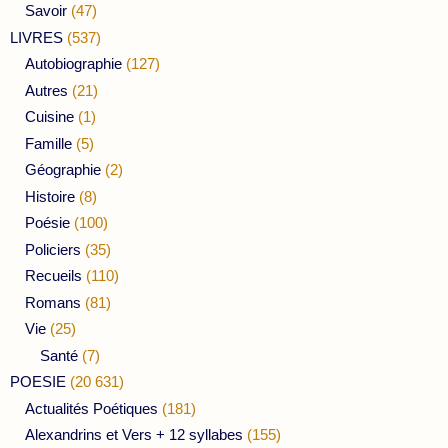
Savoir
(47)
LIVRES
(537)
Autobiographie
(127)
Autres
(21)
Cuisine
(1)
Famille
(5)
Géographie
(2)
Histoire
(8)
Poésie
(100)
Policiers
(35)
Recueils
(110)
Romans
(81)
Vie
(25)
Santé
(7)
POESIE
(20 631)
Actualités Poétiques
(181)
Alexandrins et Vers + 12 syllabes
(155)