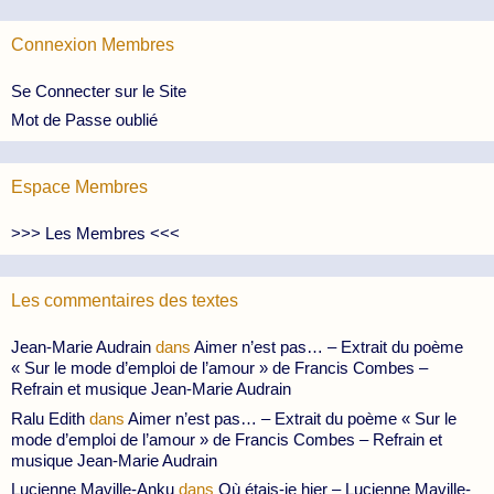
Connexion Membres
Se Connecter sur le Site
Mot de Passe oublié
Espace Membres
>>> Les Membres <<<
Les commentaires des textes
Jean-Marie Audrain
dans
Aimer n’est pas… – Extrait du poème
« Sur le mode d’emploi de l’amour » de Francis Combes –
Refrain et musique Jean-Marie Audrain
Ralu Edith
dans
Aimer n’est pas… – Extrait du poème « Sur le
mode d’emploi de l’amour » de Francis Combes – Refrain et
musique Jean-Marie Audrain
Lucienne Maville-Anku
dans
Où étais-je hier – Lucienne Maville-