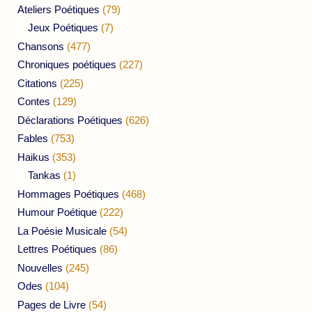
Ateliers Poétiques
(79)
Jeux Poétiques
(7)
Chansons
(477)
Chroniques poétiques
(227)
Citations
(225)
Contes
(129)
Déclarations Poétiques
(626)
Fables
(753)
Haikus
(353)
Tankas
(1)
Hommages Poétiques
(468)
Humour Poétique
(222)
La Poésie Musicale
(54)
Lettres Poétiques
(86)
Nouvelles
(245)
Odes
(104)
Pages de Livre
(54)