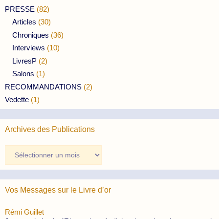
PRESSE
(82)
Articles
(30)
Chroniques
(36)
Interviews
(10)
LivresP
(2)
Salons
(1)
RECOMMANDATIONS
(2)
Vedette
(1)
Archives des Publications
Archives
des
Publications
Vos Messages sur le Livre d’or
Rémi Guillet