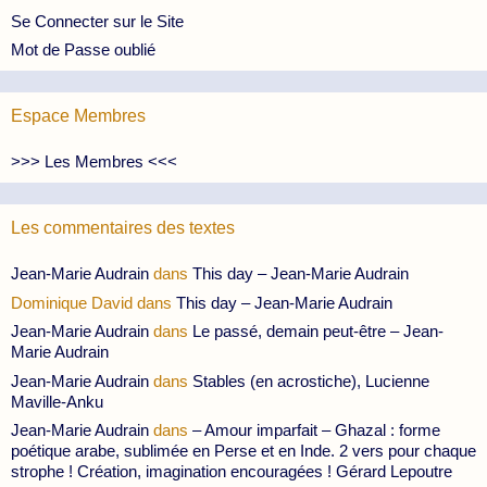
Se Connecter sur le Site
Mot de Passe oublié
Espace Membres
>>> Les Membres <<<
Les commentaires des textes
Jean-Marie Audrain
dans
This day – Jean-Marie Audrain
Dominique David
dans
This day – Jean-Marie Audrain
Jean-Marie Audrain
dans
Le passé, demain peut-être – Jean-
Marie Audrain
Jean-Marie Audrain
dans
Stables (en acrostiche), Lucienne
Maville-Anku
Jean-Marie Audrain
dans
– Amour imparfait – Ghazal : forme
poétique arabe, sublimée en Perse et en Inde. 2 vers pour chaque
strophe ! Création, imagination encouragées ! Gérard Lepoutre