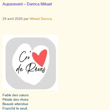
Auparavant – Daroca Mikael
29 avril 2026
par
Mikael Daroca
Fable des cœurs
Pétale des rêves
Beauté attendue
Franchit le seuil.