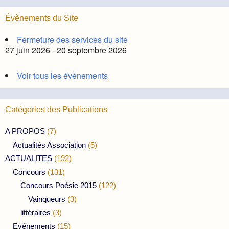
Évènements du Site
Fermeture des services du site
27 juin 2026 - 20 septembre 2026
Voir tous les évènements
Catégories des Publications
A PROPOS
(7)
Actualités Association
(5)
ACTUALITES
(192)
Concours
(131)
Concours Poésie 2015
(122)
Vainqueurs
(3)
littéraires
(3)
Evénements
(15)