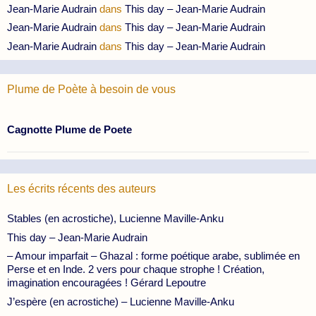
Jean-Marie Audrain
dans
This day – Jean-Marie Audrain
Jean-Marie Audrain
dans
This day – Jean-Marie Audrain
Jean-Marie Audrain
dans
This day – Jean-Marie Audrain
Plume de Poète à besoin de vous
Cagnotte Plume de Poete
Les écrits récents des auteurs
Stables (en acrostiche), Lucienne Maville-Anku
This day – Jean-Marie Audrain
– Amour imparfait – Ghazal : forme poétique arabe, sublimée en
Perse et en Inde. 2 vers pour chaque strophe ! Création,
imagination encouragées ! Gérard Lepoutre
J’espère (en acrostiche) – Lucienne Maville-Anku