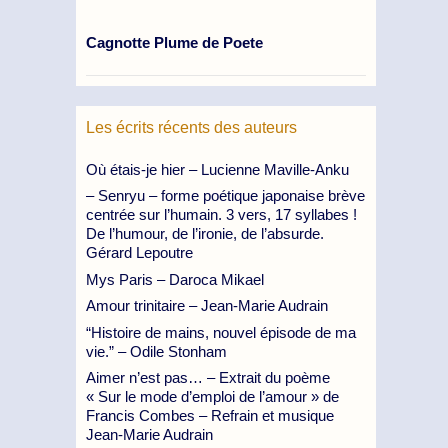
Cagnotte Plume de Poete
Les écrits récents des auteurs
Où étais-je hier – Lucienne Maville-Anku
– Senryu – forme poétique japonaise brève
centrée sur l’humain. 3 vers, 17 syllabes !
De l’humour, de l’ironie, de l’absurde.
Gérard Lepoutre
Mys Paris – Daroca Mikael
Amour trinitaire – Jean-Marie Audrain
“Histoire de mains, nouvel épisode de ma
vie.” – Odile Stonham
Aimer n’est pas… – Extrait du poème
« Sur le mode d’emploi de l’amour » de
Francis Combes – Refrain et musique
Jean-Marie Audrain