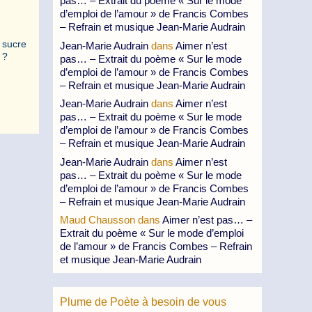
pas… – Extrait du poème « Sur le mode
d’emploi de l’amour » de Francis Combes
– Refrain et musique Jean-Marie Audrain
e sucre
Jean-Marie Audrain
dans
Aimer n’est
 ?
pas… – Extrait du poème « Sur le mode
d’emploi de l’amour » de Francis Combes
– Refrain et musique Jean-Marie Audrain
Jean-Marie Audrain
dans
Aimer n’est
pas… – Extrait du poème « Sur le mode
d’emploi de l’amour » de Francis Combes
– Refrain et musique Jean-Marie Audrain
Jean-Marie Audrain
dans
Aimer n’est
pas… – Extrait du poème « Sur le mode
d’emploi de l’amour » de Francis Combes
– Refrain et musique Jean-Marie Audrain
Maud Chausson
dans
Aimer n’est pas… –
Extrait du poème « Sur le mode d’emploi
de l’amour » de Francis Combes – Refrain
et musique Jean-Marie Audrain
Plume de Poète à besoin de vous