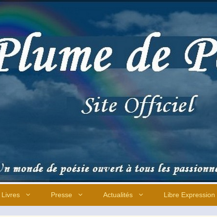
Livres
Presse
Actualités
Libre Expression