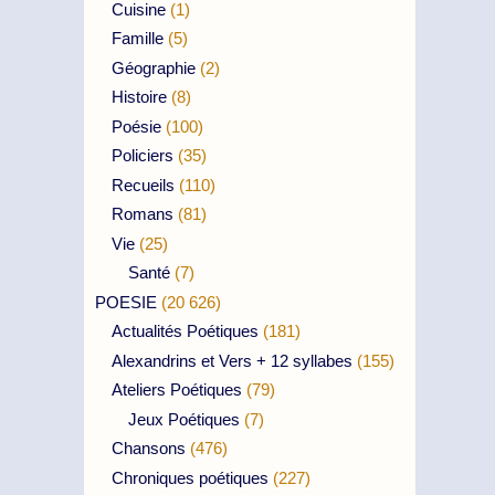
Cuisine
(1)
Famille
(5)
Géographie
(2)
Histoire
(8)
Poésie
(100)
Policiers
(35)
Recueils
(110)
Romans
(81)
Vie
(25)
Santé
(7)
POESIE
(20 626)
Actualités Poétiques
(181)
Alexandrins et Vers + 12 syllabes
(155)
Ateliers Poétiques
(79)
Jeux Poétiques
(7)
Chansons
(476)
Chroniques poétiques
(227)