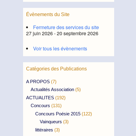
Évènements du Site
Fermeture des services du site
27 juin 2026 - 20 septembre 2026
Voir tous les évènements
Catégories des Publications
A PROPOS
(7)
Actualités Association
(5)
ACTUALITES
(192)
Concours
(131)
Concours Poésie 2015
(122)
Vainqueurs
(3)
littéraires
(3)