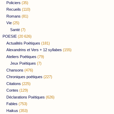
Policiers
(35)
Recueils
(110)
Romans
(81)
Vie
(25)
Santé
(7)
POESIE
(20 626)
Actualités Poétiques
(181)
Alexandrins et Vers + 12 syllabes
(155)
Ateliers Poétiques
(79)
Jeux Poétiques
(7)
Chansons
(476)
Chroniques poétiques
(227)
Citations
(225)
Contes
(129)
Déclarations Poétiques
(626)
Fables
(753)
Haikus
(353)