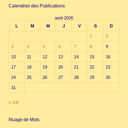
Calendrier des Publications
août 2026
L
M
M
J
V
S
D
1
2
3
4
5
6
7
8
9
10
11
12
13
14
15
16
17
18
19
20
21
22
23
24
25
26
27
28
29
30
31
« Juil
Nuage de Mots