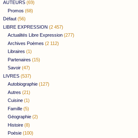
AUTEURS
(69)
Promos
(68)
Défaut
(56)
LIBRE EXPRESSION
(2 457)
Actualités Libre Expression
(277)
Archives Poèmes
(2 112)
Libraires
(1)
Partenaires
(15)
Savoir
(47)
LIVRES
(537)
Autobiographie
(127)
Autres
(21)
Cuisine
(1)
Famille
(5)
Géographie
(2)
Histoire
(8)
Poésie
(100)