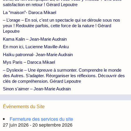
satisfaction en retour ! Gérard Lepoutre
La “maison”- Daroca Mikael
– L’orage – En soi, c’est un spectacle qui se déroule sous nos
yeux ! Redoutée parfois, cette force de la nature ! Gérard
Lepoutre
Kama Kalin – Jean-Marie Audrain
En mon ici, Lucienne Maville-Anku
Haïku patronnal- Jean-Marie Audrain
Mys Paris – Daroca Mikael
– Dyslexie – Une épreuve à surmonter. Comprendre le monde
des Autres. S’adapter. Réorganiser les réflexions. Découvrir des
clés de compréhension. Gérard Lepoutre
Sinon s’aimer – Jean-Marie Audrain
Évènements du Site
Fermeture des services du site
27 juin 2026 - 20 septembre 2026