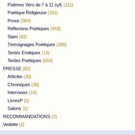
Poèmes Vers de 7 à 11 syll.
(111)
Poétique Religieuse
(161)
Prose
(364)
Réflexions Poétiques
(943)
Slam
(42)
Témoignages Poétiques
(266)
Textes Erotiques
(14)
Textes Poétiques
(654)
PRESSE
(82)
Articles
(30)
Chroniques
(36)
Interviews
(10)
LivresP
(2)
Salons
(1)
RECOMMANDATIONS
(2)
Vedette
(1)