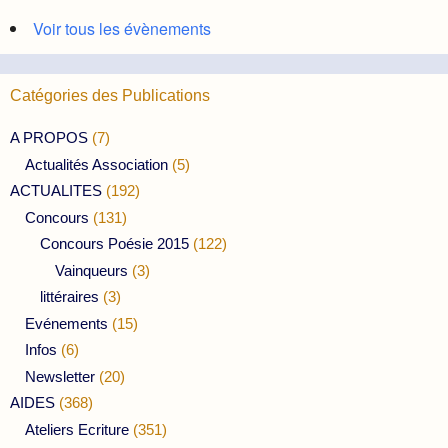
Voir tous les évènements
Catégories des Publications
A PROPOS
(7)
Actualités Association
(5)
ACTUALITES
(192)
Concours
(131)
Concours Poésie 2015
(122)
Vainqueurs
(3)
littéraires
(3)
Evénements
(15)
Infos
(6)
Newsletter
(20)
AIDES
(368)
Ateliers Ecriture
(351)