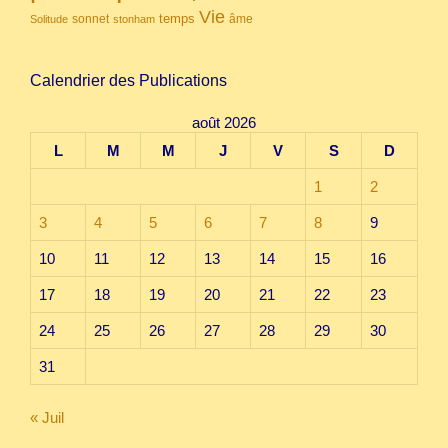
Vie
temps
sonnet
âme
Solitude
stonham
Calendrier des Publications
août 2026
L
M
M
J
V
S
D
1
2
3
4
5
6
7
8
9
10
11
12
13
14
15
16
17
18
19
20
21
22
23
24
25
26
27
28
29
30
31
« Juil