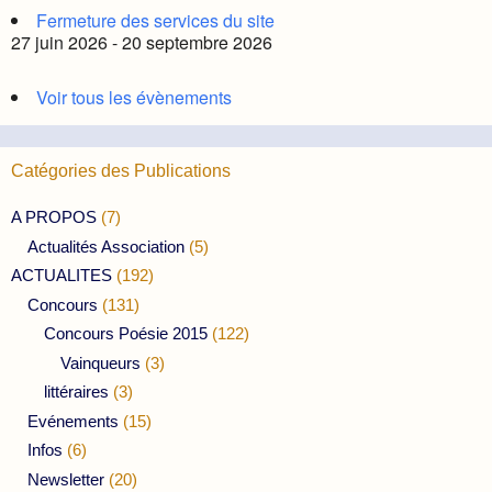
Fermeture des services du site
27 juin 2026 - 20 septembre 2026
Voir tous les évènements
Catégories des Publications
A PROPOS
(7)
Actualités Association
(5)
ACTUALITES
(192)
Concours
(131)
Concours Poésie 2015
(122)
Vainqueurs
(3)
littéraires
(3)
Evénements
(15)
Infos
(6)
Newsletter
(20)