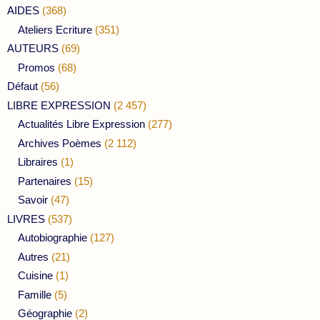
AIDES
(368)
Ateliers Ecriture
(351)
AUTEURS
(69)
Promos
(68)
Défaut
(56)
LIBRE EXPRESSION
(2 457)
Actualités Libre Expression
(277)
Archives Poèmes
(2 112)
Libraires
(1)
Partenaires
(15)
Savoir
(47)
LIVRES
(537)
Autobiographie
(127)
Autres
(21)
Cuisine
(1)
Famille
(5)
Géographie
(2)