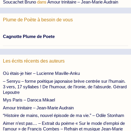
Soucachet Bruno
dans
Amour trinitaire – Jean-Marie Audrain
Plume de Poète à besoin de vous
Cagnotte Plume de Poete
Les écrits récents des auteurs
Où étais-je hier – Lucienne Maville-Anku
– Senryu – forme poétique japonaise brève centrée sur l’humain.
3 vers, 17 syllabes ! De l’humour, de l’ironie, de l’absurde. Gérard
Lepoutre
Mys Paris – Daroca Mikael
Amour trinitaire – Jean-Marie Audrain
“Histoire de mains, nouvel épisode de ma vie.” – Odile Stonham
Aimer n’est pas… – Extrait du poème « Sur le mode d’emploi de
l’amour » de Francis Combes – Refrain et musique Jean-Marie