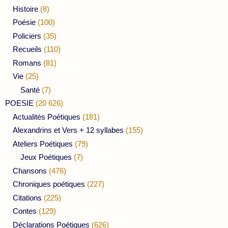
Histoire
(8)
Poésie
(100)
Policiers
(35)
Recueils
(110)
Romans
(81)
Vie
(25)
Santé
(7)
POESIE
(20 626)
Actualités Poétiques
(181)
Alexandrins et Vers + 12 syllabes
(155)
Ateliers Poétiques
(79)
Jeux Poétiques
(7)
Chansons
(476)
Chroniques poétiques
(227)
Citations
(225)
Contes
(129)
Déclarations Poétiques
(626)