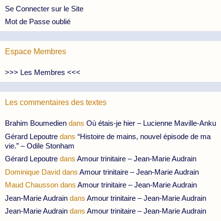
Se Connecter sur le Site
Mot de Passe oublié
Espace Membres
>>> Les Membres <<<
Les commentaires des textes
Brahim Boumedien
dans
Où étais-je hier – Lucienne Maville-Anku
Gérard Lepoutre
dans
“Histoire de mains, nouvel épisode de ma
vie.” – Odile Stonham
Gérard Lepoutre
dans
Amour trinitaire – Jean-Marie Audrain
Dominique David
dans
Amour trinitaire – Jean-Marie Audrain
Maud Chausson
dans
Amour trinitaire – Jean-Marie Audrain
Jean-Marie Audrain
dans
Amour trinitaire – Jean-Marie Audrain
Jean-Marie Audrain
dans
Amour trinitaire – Jean-Marie Audrain