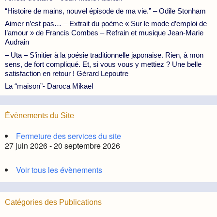
“Histoire de mains, nouvel épisode de ma vie.” – Odile Stonham
Aimer n’est pas… – Extrait du poème « Sur le mode d’emploi de
l’amour » de Francis Combes – Refrain et musique Jean-Marie
Audrain
– Uta – S’initier à la poésie traditionnelle japonaise. Rien, à mon
sens, de fort compliqué. Et, si vous vous y mettiez ? Une belle
satisfaction en retour ! Gérard Lepoutre
La “maison”- Daroca Mikael
Évènements du Site
Fermeture des services du site
27 juin 2026 - 20 septembre 2026
Voir tous les évènements
Catégories des Publications