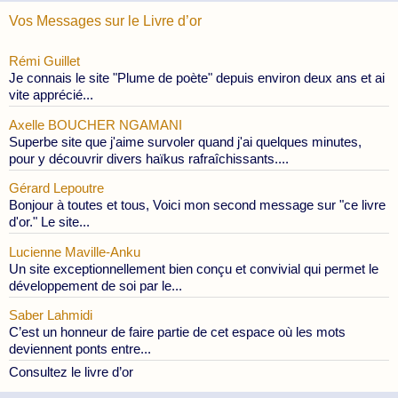
Vos Messages sur le Livre d’or
Rémi Guillet
Je connais le site "Plume de poète" depuis environ deux ans et ai
vite apprécié...
Axelle BOUCHER NGAMANI
Superbe site que j'aime survoler quand j'ai quelques minutes,
pour y découvrir divers haïkus rafraîchissants....
Gérard Lepoutre
Bonjour à toutes et tous, Voici mon second message sur "ce livre
d'or." Le site...
Lucienne Maville-Anku
Un site exceptionnellement bien conçu et convivial qui permet le
développement de soi par le...
Saber Lahmidi
C’est un honneur de faire partie de cet espace où les mots
deviennent ponts entre...
Consultez le livre d’or