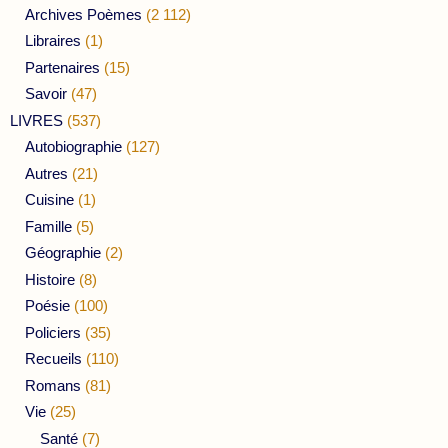
Archives Poèmes
(2 112)
Libraires
(1)
Partenaires
(15)
Savoir
(47)
LIVRES
(537)
Autobiographie
(127)
Autres
(21)
Cuisine
(1)
Famille
(5)
Géographie
(2)
Histoire
(8)
Poésie
(100)
Policiers
(35)
Recueils
(110)
Romans
(81)
Vie
(25)
Santé
(7)