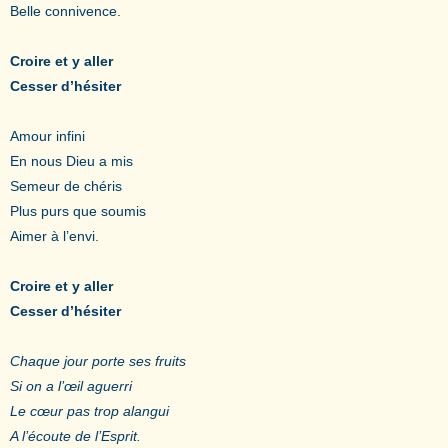
Belle connivence.
Croire et y aller
Cesser d’hésiter
Amour infini
En nous Dieu a mis
Semeur de chéris
Plus purs que soumis
Aimer à l’envi.
Croire et y aller
Cesser d’hésiter
Chaque jour porte ses fruits
Si on a l’œil aguerri
Le cœur pas trop alangui
A l’écoute de l’Esprit.