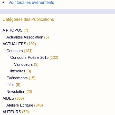
Voir tous les évènements
Catégories des Publications
A PROPOS
(7)
Actualités Association
(5)
ACTUALITES
(192)
Concours
(131)
Concours Poésie 2015
(122)
Vainqueurs
(3)
littéraires
(3)
Evénements
(15)
Infos
(6)
Newsletter
(20)
AIDES
(366)
Ateliers Ecriture
(349)
AUTEURS
(69)