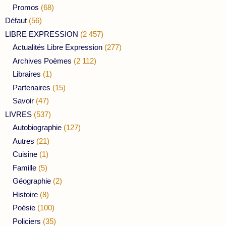
Promos
(68)
Défaut
(56)
LIBRE EXPRESSION
(2 457)
Actualités Libre Expression
(277)
Archives Poèmes
(2 112)
Libraires
(1)
Partenaires
(15)
Savoir
(47)
LIVRES
(537)
Autobiographie
(127)
Autres
(21)
Cuisine
(1)
Famille
(5)
Géographie
(2)
Histoire
(8)
Poésie
(100)
Policiers
(35)