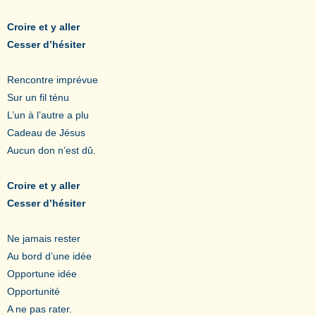
Croire et y aller
Cesser d’hésiter
Rencontre imprévue
Sur un fil ténu
L’un à l’autre a plu
Cadeau de Jésus
Aucun don n’est dû.
Croire et y aller
Cesser d’hésiter
Ne jamais rester
Au bord d’une idée
Opportune idée
Opportunité
A ne pas rater.