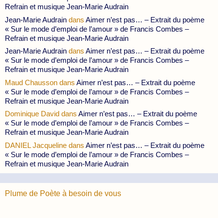
Refrain et musique Jean-Marie Audrain
Jean-Marie Audrain
dans
Aimer n’est pas… – Extrait du poème
« Sur le mode d’emploi de l’amour » de Francis Combes –
Refrain et musique Jean-Marie Audrain
Jean-Marie Audrain
dans
Aimer n’est pas… – Extrait du poème
« Sur le mode d’emploi de l’amour » de Francis Combes –
Refrain et musique Jean-Marie Audrain
Maud Chausson
dans
Aimer n’est pas… – Extrait du poème
« Sur le mode d’emploi de l’amour » de Francis Combes –
Refrain et musique Jean-Marie Audrain
Dominique David
dans
Aimer n’est pas… – Extrait du poème
« Sur le mode d’emploi de l’amour » de Francis Combes –
Refrain et musique Jean-Marie Audrain
DANIEL Jacqueline
dans
Aimer n’est pas… – Extrait du poème
« Sur le mode d’emploi de l’amour » de Francis Combes –
Refrain et musique Jean-Marie Audrain
Plume de Poète à besoin de vous