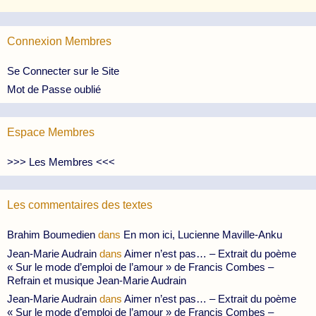
Connexion Membres
Se Connecter sur le Site
Mot de Passe oublié
Espace Membres
>>> Les Membres <<<
Les commentaires des textes
Brahim Boumedien
dans
En mon ici, Lucienne Maville-Anku
Jean-Marie Audrain
dans
Aimer n’est pas… – Extrait du poème
« Sur le mode d’emploi de l’amour » de Francis Combes –
Refrain et musique Jean-Marie Audrain
Jean-Marie Audrain
dans
Aimer n’est pas… – Extrait du poème
« Sur le mode d’emploi de l’amour » de Francis Combes –