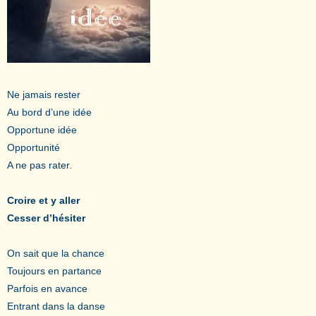
Ne jamais rester
Au bord d’une idée
Opportune idée
Opportunité
A ne pas rater.
Croire et y aller
Cesser d’hésiter
On sait que la chance
Toujours en partance
Parfois en avance
Entrant dans la danse