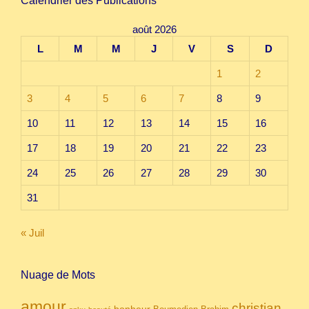
Calendrier des Publications
août 2026
L
M
M
J
V
S
D
1
2
3
4
5
6
7
8
9
10
11
12
13
14
15
16
17
18
19
20
21
22
23
24
25
26
27
28
29
30
31
« Juil
Nuage de Mots
amour
christian