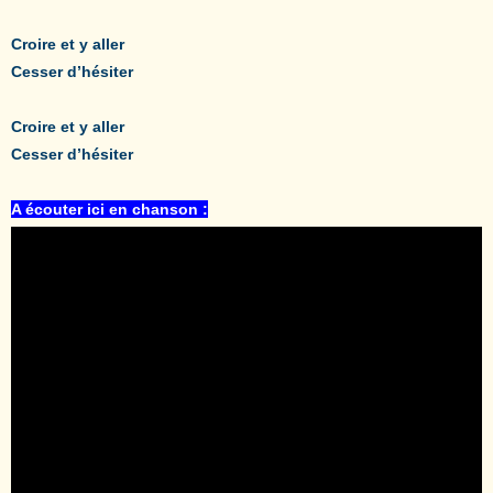
Croire et y aller
Cesser d’hésiter
Croire et y aller
Cesser d’hésiter
A écouter ici en chanson :