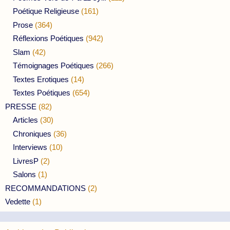
Poétique Religieuse
(161)
Prose
(364)
Réflexions Poétiques
(942)
Slam
(42)
Témoignages Poétiques
(266)
Textes Erotiques
(14)
Textes Poétiques
(654)
PRESSE
(82)
Articles
(30)
Chroniques
(36)
Interviews
(10)
LivresP
(2)
Salons
(1)
RECOMMANDATIONS
(2)
Vedette
(1)