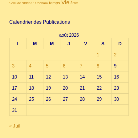
Vie
temps
sonnet
âme
Solitude
stonham
Calendrier des Publications
août 2026
L
M
M
J
V
S
D
1
2
3
4
5
6
7
8
9
10
11
12
13
14
15
16
17
18
19
20
21
22
23
24
25
26
27
28
29
30
31
« Juil