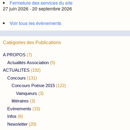
Fermeture des services du site
27 juin 2026 - 20 septembre 2026
Voir tous les évènements
Catégories des Publications
A PROPOS
(7)
Actualités Association
(5)
ACTUALITES
(192)
Concours
(131)
Concours Poésie 2015
(122)
Vainqueurs
(3)
littéraires
(3)
Evénements
(15)
Infos
(6)
Newsletter
(20)