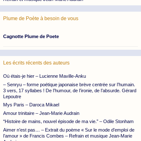
Plume de Poète à besoin de vous
Cagnotte Plume de Poete
Les écrits récents des auteurs
Où étais-je hier – Lucienne Maville-Anku
– Senryu – forme poétique japonaise brève centrée sur l’humain.
3 vers, 17 syllabes ! De l’humour, de l’ironie, de l’absurde. Gérard
Lepoutre
Mys Paris – Daroca Mikael
Amour trinitaire – Jean-Marie Audrain
“Histoire de mains, nouvel épisode de ma vie.” – Odile Stonham
Aimer n’est pas… – Extrait du poème « Sur le mode d’emploi de
l’amour » de Francis Combes – Refrain et musique Jean-Marie