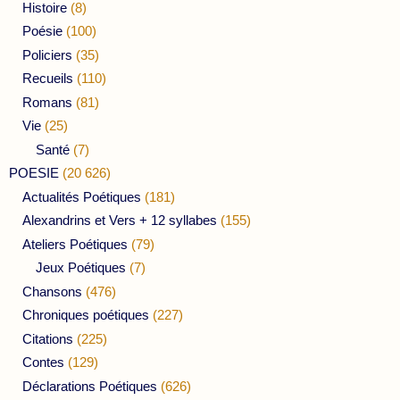
Histoire
(8)
Poésie
(100)
Policiers
(35)
Recueils
(110)
Romans
(81)
Vie
(25)
Santé
(7)
POESIE
(20 626)
Actualités Poétiques
(181)
Alexandrins et Vers + 12 syllabes
(155)
Ateliers Poétiques
(79)
Jeux Poétiques
(7)
Chansons
(476)
Chroniques poétiques
(227)
Citations
(225)
Contes
(129)
Déclarations Poétiques
(626)