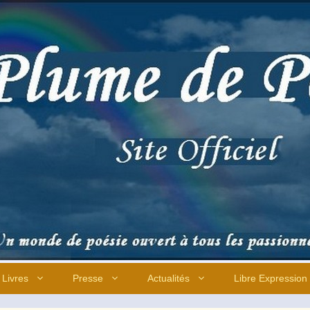
Livres
Presse
Actualités
Libre Expression