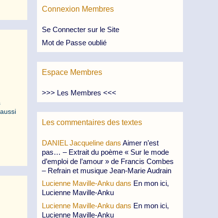
Connexion Membres
Se Connecter sur le Site
Mot de Passe oublié
Espace Membres
>>> Les Membres <<<
s
 aussi
Les commentaires des textes
DANIEL Jacqueline
dans
Aimer n’est
pas… – Extrait du poème « Sur le mode
d’emploi de l’amour » de Francis Combes
– Refrain et musique Jean-Marie Audrain
Lucienne Maville-Anku
dans
En mon ici,
Lucienne Maville-Anku
Lucienne Maville-Anku
dans
En mon ici,
Lucienne Maville-Anku