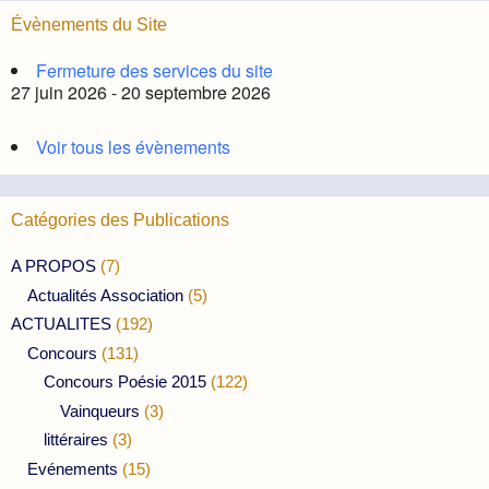
Évènements du Site
Fermeture des services du site
27 juin 2026 - 20 septembre 2026
Voir tous les évènements
Catégories des Publications
A PROPOS
(7)
Actualités Association
(5)
ACTUALITES
(192)
Concours
(131)
Concours Poésie 2015
(122)
Vainqueurs
(3)
littéraires
(3)
Evénements
(15)