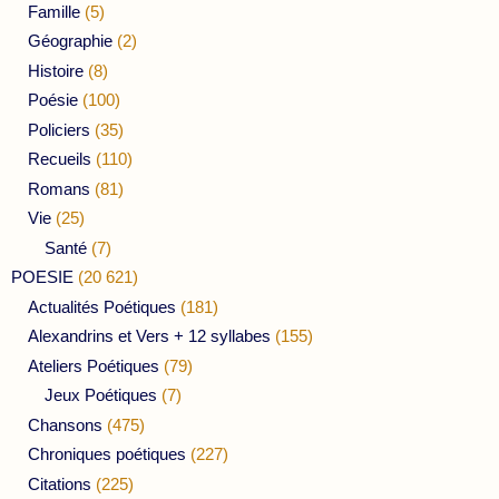
Famille
(5)
Géographie
(2)
Histoire
(8)
Poésie
(100)
Policiers
(35)
Recueils
(110)
Romans
(81)
Vie
(25)
Santé
(7)
POESIE
(20 621)
Actualités Poétiques
(181)
Alexandrins et Vers + 12 syllabes
(155)
Ateliers Poétiques
(79)
Jeux Poétiques
(7)
Chansons
(475)
Chroniques poétiques
(227)
Citations
(225)