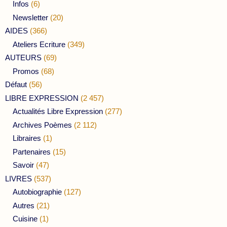
Infos
(6)
Newsletter
(20)
AIDES
(366)
Ateliers Ecriture
(349)
AUTEURS
(69)
Promos
(68)
Défaut
(56)
LIBRE EXPRESSION
(2 457)
Actualités Libre Expression
(277)
Archives Poèmes
(2 112)
Libraires
(1)
Partenaires
(15)
Savoir
(47)
LIVRES
(537)
Autobiographie
(127)
Autres
(21)
Cuisine
(1)