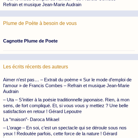
Refrain et musique Jean-Marie Audrain
Plume de Poète à besoin de vous
Cagnotte Plume de Poete
Les écrits récents des auteurs
Aimer n’est pas… – Extrait du poème « Sur le mode d’emploi de
l’amour » de Francis Combes – Refrain et musique Jean-Marie
Audrain
– Uta – S’initier à la poésie traditionnelle japonaise. Rien, à mon
sens, de fort compliqué. Et, si vous vous y mettiez ? Une belle
satisfaction en retour ! Gérard Lepoutre
La “maison”- Daroca Mikael
– L’orage – En soi, c’est un spectacle qui se déroule sous nos
yeux ! Redoutée parfois, cette force de la nature ! Gérard