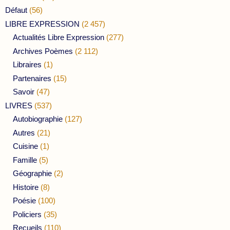
Défaut
(56)
LIBRE EXPRESSION
(2 457)
Actualités Libre Expression
(277)
Archives Poèmes
(2 112)
Libraires
(1)
Partenaires
(15)
Savoir
(47)
LIVRES
(537)
Autobiographie
(127)
Autres
(21)
Cuisine
(1)
Famille
(5)
Géographie
(2)
Histoire
(8)
Poésie
(100)
Policiers
(35)
Recueils
(110)