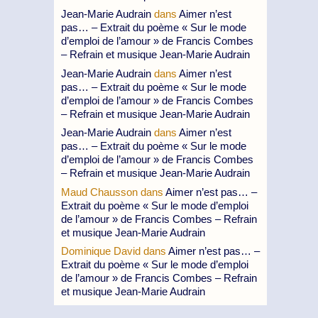
Jean-Marie Audrain
dans
Aimer n’est
pas… – Extrait du poème « Sur le mode
d’emploi de l’amour » de Francis Combes
– Refrain et musique Jean-Marie Audrain
Jean-Marie Audrain
dans
Aimer n’est
pas… – Extrait du poème « Sur le mode
d’emploi de l’amour » de Francis Combes
– Refrain et musique Jean-Marie Audrain
Jean-Marie Audrain
dans
Aimer n’est
pas… – Extrait du poème « Sur le mode
d’emploi de l’amour » de Francis Combes
– Refrain et musique Jean-Marie Audrain
Maud Chausson
dans
Aimer n’est pas… –
Extrait du poème « Sur le mode d’emploi
de l’amour » de Francis Combes – Refrain
et musique Jean-Marie Audrain
Dominique David
dans
Aimer n’est pas… –
Extrait du poème « Sur le mode d’emploi
de l’amour » de Francis Combes – Refrain
et musique Jean-Marie Audrain