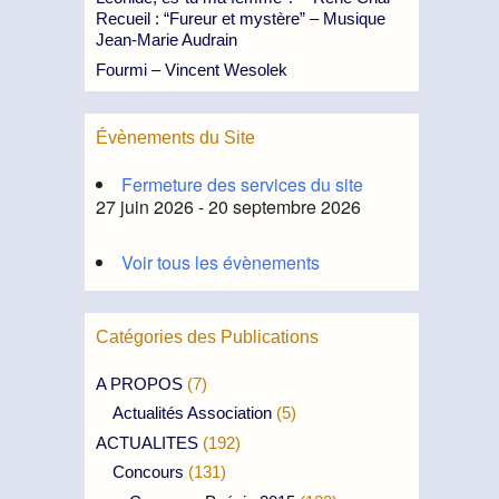
Recueil : “Fureur et mystère” – Musique
Jean-Marie Audrain
Fourmi – Vincent Wesolek
Évènements du Site
Fermeture des services du site
27 juin 2026 - 20 septembre 2026
Voir tous les évènements
Catégories des Publications
A PROPOS
(7)
Actualités Association
(5)
ACTUALITES
(192)
Concours
(131)