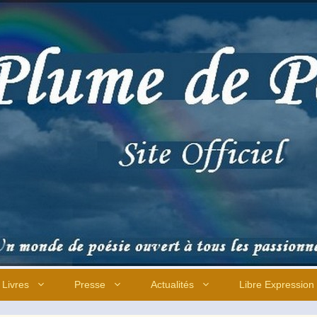
Livres
Presse
Actualités
Libre Expression