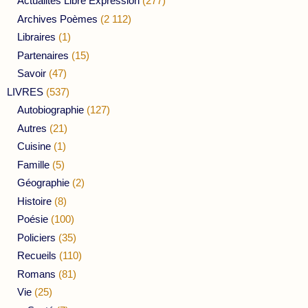
Actualités Libre Expression
(277)
Archives Poèmes
(2 112)
Libraires
(1)
Partenaires
(15)
Savoir
(47)
LIVRES
(537)
Autobiographie
(127)
Autres
(21)
Cuisine
(1)
Famille
(5)
Géographie
(2)
Histoire
(8)
Poésie
(100)
Policiers
(35)
Recueils
(110)
Romans
(81)
Vie
(25)