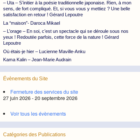
– Uta – S’initier à la poésie traditionnelle japonaise. Rien, à mon
sens, de fort compliqué. Et, si vous vous y mettiez ? Une belle
satisfaction en retour ! Gérard Lepoutre
La “maison”- Daroca Mikael
– L’orage – En soi, c’est un spectacle qui se déroule sous nos
yeux ! Redoutée parfois, cette force de la nature ! Gérard
Lepoutre
Où étais-je hier – Lucienne Maville-Anku
Kama Kalin – Jean-Marie Audrain
Évènements du Site
Fermeture des services du site
27 juin 2026 - 20 septembre 2026
Voir tous les évènements
Catégories des Publications