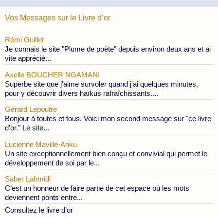
Vos Messages sur le Livre d’or
Rémi Guillet
Je connais le site "Plume de poète" depuis environ deux ans et ai
vite apprécié...
Axelle BOUCHER NGAMANI
Superbe site que j'aime survoler quand j'ai quelques minutes,
pour y découvrir divers haïkus rafraîchissants....
Gérard Lepoutre
Bonjour à toutes et tous, Voici mon second message sur "ce livre
d'or." Le site...
Lucienne Maville-Anku
Un site exceptionnellement bien conçu et convivial qui permet le
développement de soi par le...
Saber Lahmidi
C’est un honneur de faire partie de cet espace où les mots
deviennent ponts entre...
Consultez le livre d’or