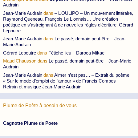
Audrain
Jean-Marie Audrain
dans
– L’OULIPO – Un mouvement littéraire,
Raymond Queneau, François Le Lionnais… Une création
poétique en s’astreignant à de nouvelles règles d’écriture. Gérard
Lepoutre
Jean-Marie Audrain
dans
Le passé, demain peut-être – Jean-
Marie Audrain
Gérard Lepoutre
dans
Fétiche lieu – Daroca Mikael
Maud Chausson
dans
Le passé, demain peut-être – Jean-Marie
Audrain
Jean-Marie Audrain
dans
Aimer n’est pas… – Extrait du poème
« Sur le mode d’emploi de l’amour » de Francis Combes –
Refrain et musique Jean-Marie Audrain
Plume de Poète à besoin de vous
Cagnotte Plume de Poete