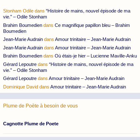
Stonham Odile
dans
“Histoire de mains, nouvel épisode de ma
vie.” – Odile Stonham
Brahim Boumedien
dans
Ce magnifique papillon bleu – Brahim
Boumedien
Jean-Marie Audrain
dans
Amour trinitaire – Jean-Marie Audrain
Jean-Marie Audrain
dans
Amour trinitaire – Jean-Marie Audrain
Brahim Boumedien
dans
Où étais-je hier – Lucienne Maville-Anku
Gérard Lepoutre
dans
“Histoire de mains, nouvel épisode de ma
vie.” – Odile Stonham
Gérard Lepoutre
dans
Amour trinitaire – Jean-Marie Audrain
Dominique David
dans
Amour trinitaire – Jean-Marie Audrain
Plume de Poète à besoin de vous
Cagnotte Plume de Poete