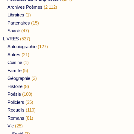
Archives Poèmes
(2 112)
Libraires
(1)
Partenaires
(15)
Savoir
(47)
LIVRES
(537)
Autobiographie
(127)
Autres
(21)
Cuisine
(1)
Famille
(5)
Géographie
(2)
Histoire
(8)
Poésie
(100)
Policiers
(35)
Recueils
(110)
Romans
(81)
Vie
(25)
Santé
(7)