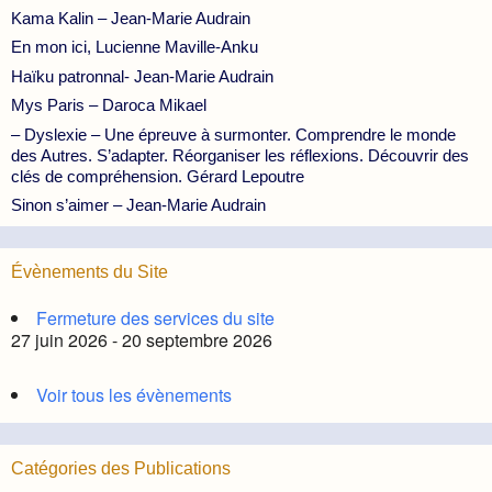
Kama Kalin – Jean-Marie Audrain
En mon ici, Lucienne Maville-Anku
Haïku patronnal- Jean-Marie Audrain
Mys Paris – Daroca Mikael
– Dyslexie – Une épreuve à surmonter. Comprendre le monde
des Autres. S’adapter. Réorganiser les réflexions. Découvrir des
clés de compréhension. Gérard Lepoutre
Sinon s’aimer – Jean-Marie Audrain
Évènements du Site
Fermeture des services du site
27 juin 2026 - 20 septembre 2026
Voir tous les évènements
Catégories des Publications