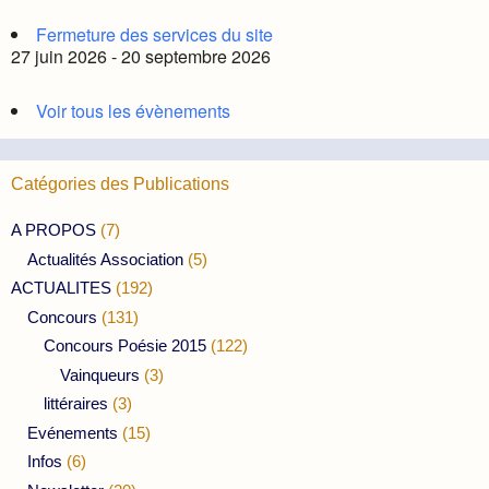
Fermeture des services du site
27 juin 2026 - 20 septembre 2026
Voir tous les évènements
Catégories des Publications
A PROPOS
(7)
Actualités Association
(5)
ACTUALITES
(192)
Concours
(131)
Concours Poésie 2015
(122)
Vainqueurs
(3)
littéraires
(3)
Evénements
(15)
Infos
(6)