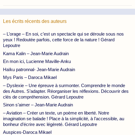
Les écrits récents des auteurs
– L’orage – En soi, c’est un spectacle qui se déroule sous nos
yeux ! Redoutée parfois, cette force de la nature ! Gérard
Lepoutre
Kama Kalin – Jean-Marie Audrain
En mon ici, Lucienne Maville-Anku
Haïku patronnal- Jean-Marie Audrain
Mys Paris – Daroca Mikael
– Dyslexie – Une épreuve à surmonter. Comprendre le monde
des Autres. S’adapter. Réorganiser les réflexions. Découvrir des
clés de compréhension. Gérard Lepoutre
Sinon s’aimer – Jean-Marie Audrain
– Aviation – Créer un texte, un poème en liberté. Notre
imagination se balade ! Place à la simplicité, à l’accessible, au
bonheur d’écrire avec légèreté. Gérard Lepoutre
Auspices-Daroca Mikael