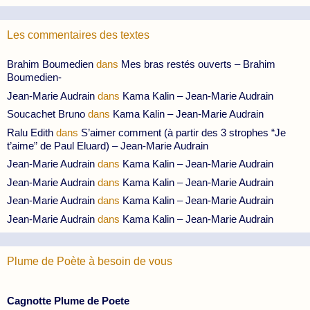
Les commentaires des textes
Brahim Boumedien
dans
Mes bras restés ouverts – Brahim
Boumedien-
Jean-Marie Audrain
dans
Kama Kalin – Jean-Marie Audrain
Soucachet Bruno
dans
Kama Kalin – Jean-Marie Audrain
Ralu Edith
dans
S’aimer comment (à partir des 3 strophes “Je
t’aime” de Paul Eluard) – Jean-Marie Audrain
Jean-Marie Audrain
dans
Kama Kalin – Jean-Marie Audrain
Jean-Marie Audrain
dans
Kama Kalin – Jean-Marie Audrain
Jean-Marie Audrain
dans
Kama Kalin – Jean-Marie Audrain
Jean-Marie Audrain
dans
Kama Kalin – Jean-Marie Audrain
Plume de Poète à besoin de vous
Cagnotte Plume de Poete