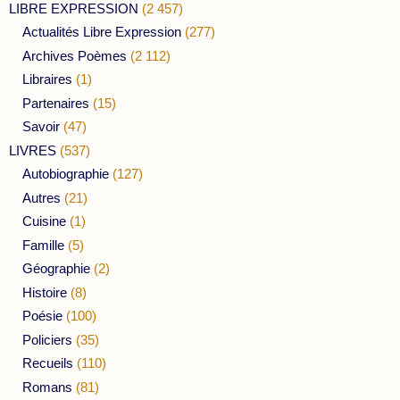
LIBRE EXPRESSION
(2 457)
Actualités Libre Expression
(277)
Archives Poèmes
(2 112)
Libraires
(1)
Partenaires
(15)
Savoir
(47)
LIVRES
(537)
Autobiographie
(127)
Autres
(21)
Cuisine
(1)
Famille
(5)
Géographie
(2)
Histoire
(8)
Poésie
(100)
Policiers
(35)
Recueils
(110)
Romans
(81)