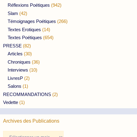
Réflexions Poétiques
(942)
Slam
(42)
Témoignages Poétiques
(266)
Textes Erotiques
(14)
Textes Poétiques
(654)
PRESSE
(82)
Articles
(30)
Chroniques
(36)
Interviews
(10)
LivresP
(2)
Salons
(1)
RECOMMANDATIONS
(2)
Vedette
(1)
Archives des Publications
Archives