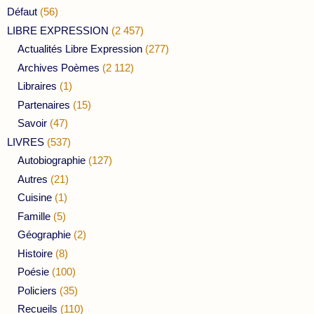
Défaut
(56)
LIBRE EXPRESSION
(2 457)
Actualités Libre Expression
(277)
Archives Poèmes
(2 112)
Libraires
(1)
Partenaires
(15)
Savoir
(47)
LIVRES
(537)
Autobiographie
(127)
Autres
(21)
Cuisine
(1)
Famille
(5)
Géographie
(2)
Histoire
(8)
Poésie
(100)
Policiers
(35)
Recueils
(110)