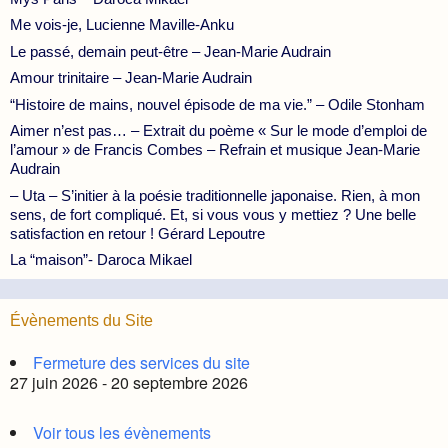
Me vois-je, Lucienne Maville-Anku
Le passé, demain peut-être – Jean-Marie Audrain
Amour trinitaire – Jean-Marie Audrain
“Histoire de mains, nouvel épisode de ma vie.” – Odile Stonham
Aimer n’est pas… – Extrait du poème « Sur le mode d’emploi de
l’amour » de Francis Combes – Refrain et musique Jean-Marie
Audrain
– Uta – S’initier à la poésie traditionnelle japonaise. Rien, à mon
sens, de fort compliqué. Et, si vous vous y mettiez ? Une belle
satisfaction en retour ! Gérard Lepoutre
La “maison”- Daroca Mikael
Évènements du Site
Fermeture des services du site
27 juin 2026 - 20 septembre 2026
Voir tous les évènements