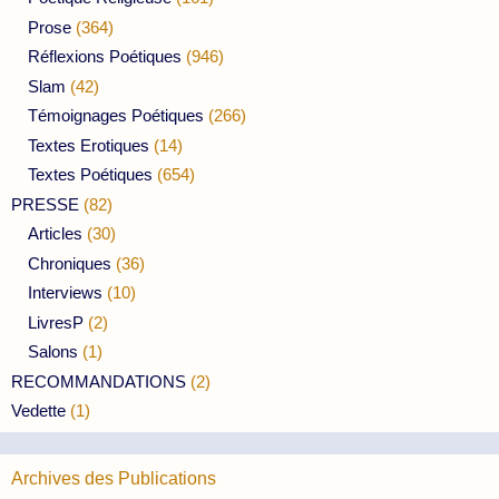
Prose
(364)
Réflexions Poétiques
(946)
Slam
(42)
Témoignages Poétiques
(266)
Textes Erotiques
(14)
Textes Poétiques
(654)
PRESSE
(82)
Articles
(30)
Chroniques
(36)
Interviews
(10)
LivresP
(2)
Salons
(1)
RECOMMANDATIONS
(2)
Vedette
(1)
Archives des Publications