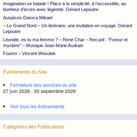
imagination se balade ! Place à la simplicité, à l’accessible, au
bonheur d’écrire avec légèreté. Gérard Lepoutre
Auspices-Daroca Mikael
– Le Grand Nord – Un itinéraire, une invitation en voyage. Gérard
Lepoutre
Léonide, es-tu ma femme ? – René Char – Recueil : “Fureur et
mystère” – Musique Jean-Marie Audrain
Fourmi – Vincent Wesolek
Évènements du Site
Fermeture des services du site
27 juin 2026 - 20 septembre 2026
Voir tous les évènements
Catégories des Publications