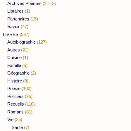
Archives Poèmes
(2 112)
Libraires
(1)
Partenaires
(15)
Savoir
(47)
LIVRES
(537)
Autobiographie
(127)
Autres
(21)
Cuisine
(1)
Famille
(5)
Géographie
(2)
Histoire
(8)
Poésie
(100)
Policiers
(35)
Recueils
(110)
Romans
(81)
Vie
(25)
Santé
(7)