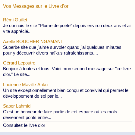
Vos Messages sur le Livre d’or
Rémi Guillet
Je connais le site "Plume de poète" depuis environ deux ans et ai
vite apprécié...
Axelle BOUCHER NGAMANI
Superbe site que j'aime survoler quand j'ai quelques minutes,
pour y découvrir divers haïkus rafraîchissants....
Gérard Lepoutre
Bonjour à toutes et tous, Voici mon second message sur "ce livre
d'or." Le site...
Lucienne Maville-Anku
Un site exceptionnellement bien conçu et convivial qui permet le
développement de soi par le...
Saber Lahmidi
C’est un honneur de faire partie de cet espace où les mots
deviennent ponts entre...
Consultez le livre d’or