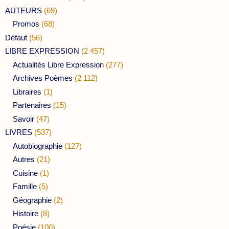
AUTEURS
(69)
Promos
(68)
Défaut
(56)
LIBRE EXPRESSION
(2 457)
Actualités Libre Expression
(277)
Archives Poèmes
(2 112)
Libraires
(1)
Partenaires
(15)
Savoir
(47)
LIVRES
(537)
Autobiographie
(127)
Autres
(21)
Cuisine
(1)
Famille
(5)
Géographie
(2)
Histoire
(8)
Poésie
(100)