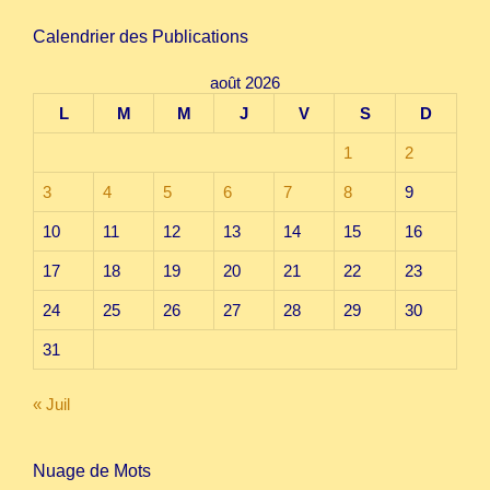
Calendrier des Publications
août 2026
L
M
M
J
V
S
D
1
2
3
4
5
6
7
8
9
10
11
12
13
14
15
16
17
18
19
20
21
22
23
24
25
26
27
28
29
30
31
« Juil
Nuage de Mots