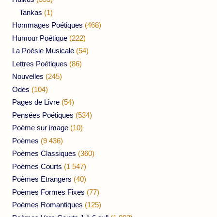
Tankas
(1)
Hommages Poétiques
(468)
Humour Poétique
(222)
La Poésie Musicale
(54)
Lettres Poétiques
(86)
Nouvelles
(245)
Odes
(104)
Pages de Livre
(54)
Pensées Poétiques
(534)
Poème sur image
(10)
Poèmes
(9 436)
Poèmes Classiques
(360)
Poèmes Courts
(1 547)
Poèmes Etrangers
(40)
Poèmes Formes Fixes
(77)
Poèmes Romantiques
(125)