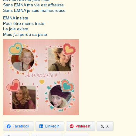
Sans EMNA ma vie est affreuse
Sans EMNA je suis malheureuse
EMNA insiste
Pour être moins triste
La joie existe
Mais j’ai perdu sa piste
Facebook
LinkedIn
Pinterest
X