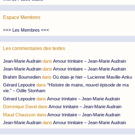
Espace Membres
>>> Les Membres <<<
Les commentaires des textes
Jean-Marie Audrain
dans
Amour trinitaire – Jean-Marie Audrain
Jean-Marie Audrain
dans
Amour trinitaire – Jean-Marie Audrain
Brahim Boumedien
dans
Où étais-je hier – Lucienne Maville-Anku
Gérard Lepoutre
dans
“Histoire de mains, nouvel épisode de ma
vie.” – Odile Stonham
Gérard Lepoutre
dans
Amour trinitaire – Jean-Marie Audrain
Dominique David
dans
Amour trinitaire – Jean-Marie Audrain
Maud Chausson
dans
Amour trinitaire – Jean-Marie Audrain
Jean-Marie Audrain
dans
Amour trinitaire – Jean-Marie Audrain