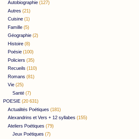
Autobiographie
(127)
Autres
(21)
Cuisine
(1)
Famille
(5)
Géographie
(2)
Histoire
(8)
Poésie
(100)
Policiers
(35)
Recueils
(110)
Romans
(81)
Vie
(25)
Santé
(7)
POESIE
(20 631)
Actualités Poétiques
(181)
Alexandrins et Vers + 12 syllabes
(155)
Ateliers Poétiques
(79)
Jeux Poétiques
(7)