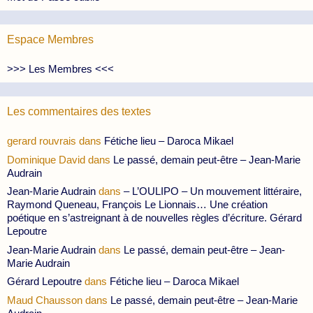
Espace Membres
>>> Les Membres <<<
Les commentaires des textes
gerard rouvrais
dans
Fétiche lieu – Daroca Mikael
Dominique David
dans
Le passé, demain peut-être – Jean-Marie
Audrain
Jean-Marie Audrain
dans
– L’OULIPO – Un mouvement littéraire,
Raymond Queneau, François Le Lionnais… Une création
poétique en s’astreignant à de nouvelles règles d’écriture. Gérard
Lepoutre
Jean-Marie Audrain
dans
Le passé, demain peut-être – Jean-
Marie Audrain
Gérard Lepoutre
dans
Fétiche lieu – Daroca Mikael
Maud Chausson
dans
Le passé, demain peut-être – Jean-Marie