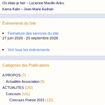
Où étais-je hier – Lucienne Maville-Anku
Kama Kalin – Jean-Marie Audrain
Évènements du Site
Fermeture des services du site
27 juin 2026 - 20 septembre 2026
Voir tous les évènements
Catégories des Publications
A PROPOS
(7)
Actualités Association
(5)
ACTUALITES
(192)
Concours
(131)
Concours Poésie 2015
(122)