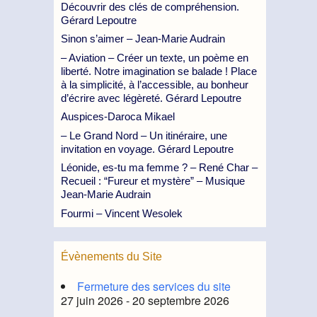
Découvrir des clés de compréhension.
Gérard Lepoutre
Sinon s’aimer – Jean-Marie Audrain
– Aviation – Créer un texte, un poème en
liberté. Notre imagination se balade ! Place
à la simplicité, à l’accessible, au bonheur
d’écrire avec légèreté. Gérard Lepoutre
Auspices-Daroca Mikael
– Le Grand Nord – Un itinéraire, une
invitation en voyage. Gérard Lepoutre
Léonide, es-tu ma femme ? – René Char –
Recueil : “Fureur et mystère” – Musique
Jean-Marie Audrain
Fourmi – Vincent Wesolek
Évènements du Site
Fermeture des services du site
27 juin 2026 - 20 septembre 2026