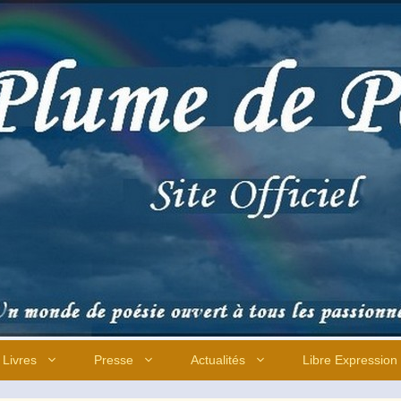
Livres
Presse
Actualités
Libre Expression