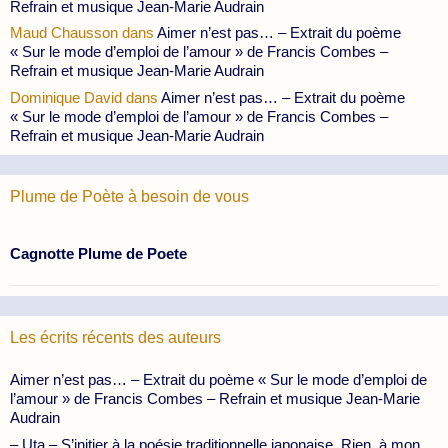
Refrain et musique Jean-Marie Audrain
Maud Chausson
dans
Aimer n’est pas… – Extrait du poème
« Sur le mode d’emploi de l’amour » de Francis Combes –
Refrain et musique Jean-Marie Audrain
Dominique David
dans
Aimer n’est pas… – Extrait du poème
« Sur le mode d’emploi de l’amour » de Francis Combes –
Refrain et musique Jean-Marie Audrain
Plume de Poète à besoin de vous
Cagnotte Plume de Poete
Les écrits récents des auteurs
Aimer n’est pas… – Extrait du poème « Sur le mode d’emploi de
l’amour » de Francis Combes – Refrain et musique Jean-Marie
Audrain
– Uta – S’initier à la poésie traditionnelle japonaise. Rien, à mon