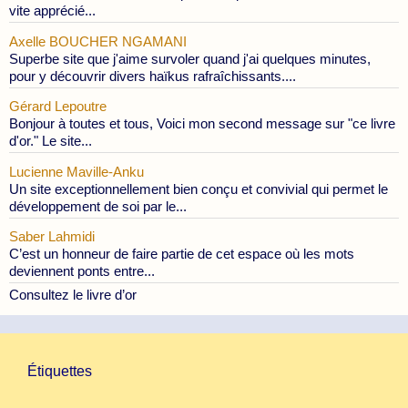
vite apprécié...
Axelle BOUCHER NGAMANI
Superbe site que j'aime survoler quand j'ai quelques minutes,
pour y découvrir divers haïkus rafraîchissants....
Gérard Lepoutre
Bonjour à toutes et tous, Voici mon second message sur "ce livre
d'or." Le site...
Lucienne Maville-Anku
Un site exceptionnellement bien conçu et convivial qui permet le
développement de soi par le...
Saber Lahmidi
C’est un honneur de faire partie de cet espace où les mots
deviennent ponts entre...
Consultez le livre d’or
Étiquettes