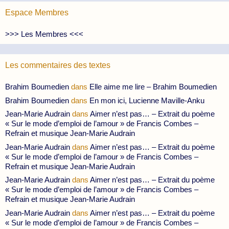
Espace Membres
>>> Les Membres <<<
Les commentaires des textes
Brahim Boumedien
dans
Elle aime me lire – Brahim Boumedien
Brahim Boumedien
dans
En mon ici, Lucienne Maville-Anku
Jean-Marie Audrain
dans
Aimer n’est pas… – Extrait du poème
« Sur le mode d’emploi de l’amour » de Francis Combes –
Refrain et musique Jean-Marie Audrain
Jean-Marie Audrain
dans
Aimer n’est pas… – Extrait du poème
« Sur le mode d’emploi de l’amour » de Francis Combes –
Refrain et musique Jean-Marie Audrain
Jean-Marie Audrain
dans
Aimer n’est pas… – Extrait du poème
« Sur le mode d’emploi de l’amour » de Francis Combes –
Refrain et musique Jean-Marie Audrain
Jean-Marie Audrain
dans
Aimer n’est pas… – Extrait du poème
« Sur le mode d’emploi de l’amour » de Francis Combes –