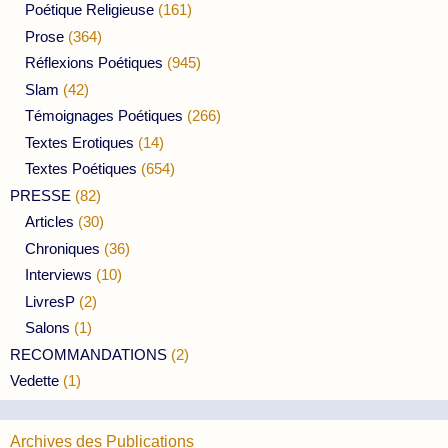
Poétique Religieuse
(161)
Prose
(364)
Réflexions Poétiques
(945)
Slam
(42)
Témoignages Poétiques
(266)
Textes Erotiques
(14)
Textes Poétiques
(654)
PRESSE
(82)
Articles
(30)
Chroniques
(36)
Interviews
(10)
LivresP
(2)
Salons
(1)
RECOMMANDATIONS
(2)
Vedette
(1)
Archives des Publications