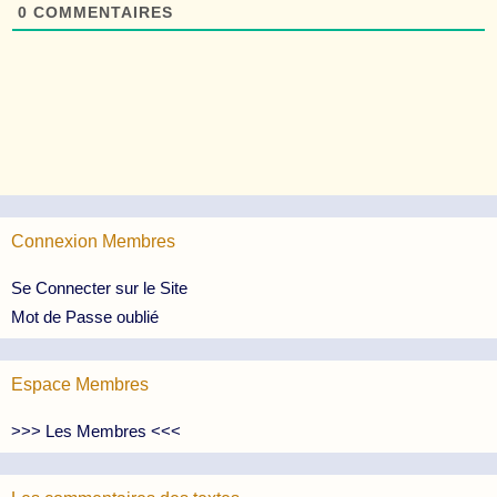
0
COMMENTAIRES
Connexion Membres
Se Connecter sur le Site
Mot de Passe oublié
Espace Membres
>>> Les Membres <<<