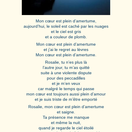
Mon cœur est plein d’amertume,
aujourd’hui, le soleil est caché par les nuages
et le ciel est gris
et a couleur de plomb.
Mon cœur est plein d’amertume
et j’ai le regret au lèvres
Mon cœur est plein d’amertume.
Rosalie, tu n’es plus là
l’autre jour, tu m’as quitté
suite à une violente dispute
pour des peccadilles
et je m’en veux
car malgré le temps qui passe
mon cœur est toujours aussi plein d’amour
et je suis triste de m’être emporté
Rosalie, mon cœur est plein d’amertume
et saigne.
Ta présence me manque
et même la nuit,
quand je regarde le ciel étoilé