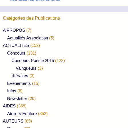
Catégories des Publications
A PROPOS
(7)
Actualités Association
(5)
ACTUALITES
(192)
Concours
(131)
Concours Poésie 2015
(122)
Vainqueurs
(3)
littéraires
(3)
Evénements
(15)
Infos
(6)
Newsletter
(20)
AIDES
(369)
Ateliers Ecriture
(352)
AUTEURS
(69)