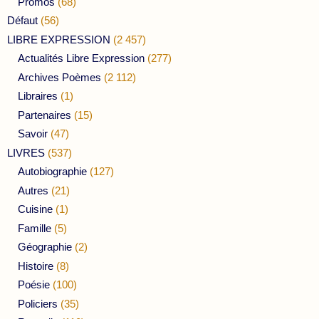
Promos
(68)
Défaut
(56)
LIBRE EXPRESSION
(2 457)
Actualités Libre Expression
(277)
Archives Poèmes
(2 112)
Libraires
(1)
Partenaires
(15)
Savoir
(47)
LIVRES
(537)
Autobiographie
(127)
Autres
(21)
Cuisine
(1)
Famille
(5)
Géographie
(2)
Histoire
(8)
Poésie
(100)
Policiers
(35)