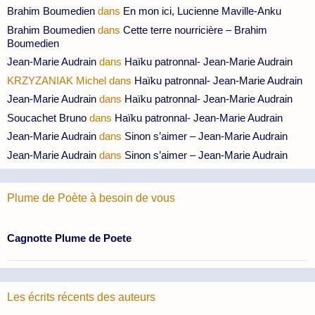
Brahim Boumedien
dans
En mon ici, Lucienne Maville-Anku
Brahim Boumedien
dans
Cette terre nourricière – Brahim
Boumedien
Jean-Marie Audrain
dans
Haïku patronnal- Jean-Marie Audrain
KRZYZANIAK Michel
dans
Haïku patronnal- Jean-Marie Audrain
Jean-Marie Audrain
dans
Haïku patronnal- Jean-Marie Audrain
Soucachet Bruno
dans
Haïku patronnal- Jean-Marie Audrain
Jean-Marie Audrain
dans
Sinon s’aimer – Jean-Marie Audrain
Jean-Marie Audrain
dans
Sinon s’aimer – Jean-Marie Audrain
Plume de Poète à besoin de vous
Cagnotte Plume de Poete
Les écrits récents des auteurs