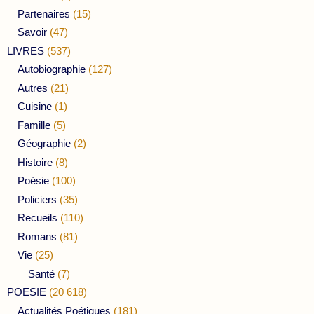
Partenaires
(15)
Savoir
(47)
LIVRES
(537)
Autobiographie
(127)
Autres
(21)
Cuisine
(1)
Famille
(5)
Géographie
(2)
Histoire
(8)
Poésie
(100)
Policiers
(35)
Recueils
(110)
Romans
(81)
Vie
(25)
Santé
(7)
POESIE
(20 618)
Actualités Poétiques
(181)