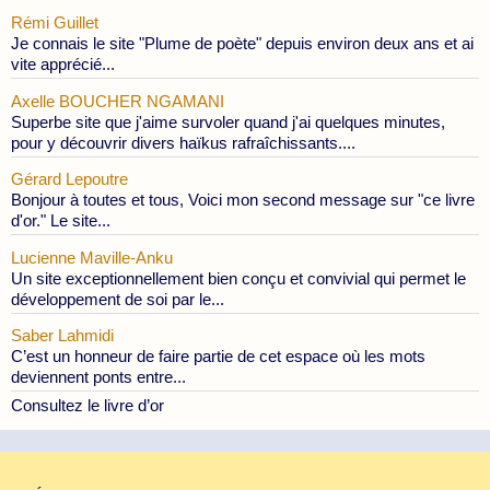
Rémi Guillet
Je connais le site "Plume de poète" depuis environ deux ans et ai
vite apprécié...
Axelle BOUCHER NGAMANI
Superbe site que j'aime survoler quand j'ai quelques minutes,
pour y découvrir divers haïkus rafraîchissants....
Gérard Lepoutre
Bonjour à toutes et tous, Voici mon second message sur "ce livre
d'or." Le site...
Lucienne Maville-Anku
Un site exceptionnellement bien conçu et convivial qui permet le
développement de soi par le...
Saber Lahmidi
C’est un honneur de faire partie de cet espace où les mots
deviennent ponts entre...
Consultez le livre d’or