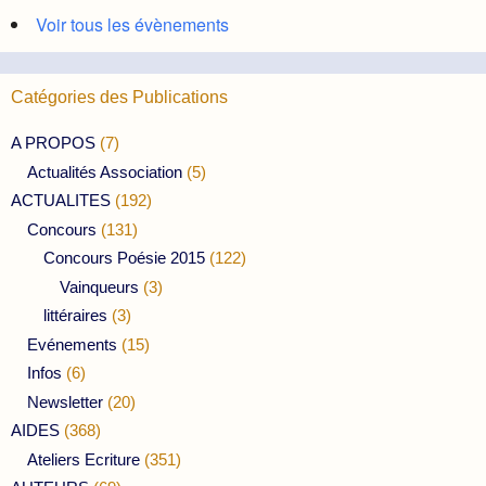
Voir tous les évènements
Catégories des Publications
A PROPOS
(7)
Actualités Association
(5)
ACTUALITES
(192)
Concours
(131)
Concours Poésie 2015
(122)
Vainqueurs
(3)
littéraires
(3)
Evénements
(15)
Infos
(6)
Newsletter
(20)
AIDES
(368)
Ateliers Ecriture
(351)