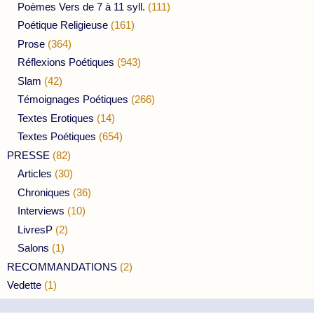
Poèmes Vers de 7 à 11 syll.
(111)
Poétique Religieuse
(161)
Prose
(364)
Réflexions Poétiques
(943)
Slam
(42)
Témoignages Poétiques
(266)
Textes Erotiques
(14)
Textes Poétiques
(654)
PRESSE
(82)
Articles
(30)
Chroniques
(36)
Interviews
(10)
LivresP
(2)
Salons
(1)
RECOMMANDATIONS
(2)
Vedette
(1)