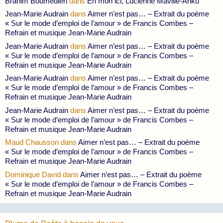
Brahim Boumedien
dans
En mon ici, Lucienne Maville-Anku
Jean-Marie Audrain
dans
Aimer n’est pas… – Extrait du poème
« Sur le mode d’emploi de l’amour » de Francis Combes –
Refrain et musique Jean-Marie Audrain
Jean-Marie Audrain
dans
Aimer n’est pas… – Extrait du poème
« Sur le mode d’emploi de l’amour » de Francis Combes –
Refrain et musique Jean-Marie Audrain
Jean-Marie Audrain
dans
Aimer n’est pas… – Extrait du poème
« Sur le mode d’emploi de l’amour » de Francis Combes –
Refrain et musique Jean-Marie Audrain
Jean-Marie Audrain
dans
Aimer n’est pas… – Extrait du poème
« Sur le mode d’emploi de l’amour » de Francis Combes –
Refrain et musique Jean-Marie Audrain
Maud Chausson
dans
Aimer n’est pas… – Extrait du poème
« Sur le mode d’emploi de l’amour » de Francis Combes –
Refrain et musique Jean-Marie Audrain
Dominique David
dans
Aimer n’est pas… – Extrait du poème
« Sur le mode d’emploi de l’amour » de Francis Combes –
Refrain et musique Jean-Marie Audrain