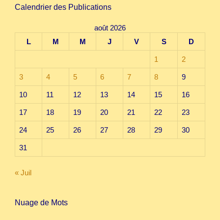
Calendrier des Publications
août 2026
L
M
M
J
V
S
D
1
2
3
4
5
6
7
8
9
10
11
12
13
14
15
16
17
18
19
20
21
22
23
24
25
26
27
28
29
30
31
« Juil
Nuage de Mots