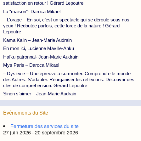
satisfaction en retour ! Gérard Lepoutre
La “maison”- Daroca Mikael
– L’orage – En soi, c’est un spectacle qui se déroule sous nos
yeux ! Redoutée parfois, cette force de la nature ! Gérard
Lepoutre
Kama Kalin – Jean-Marie Audrain
En mon ici, Lucienne Maville-Anku
Haïku patronnal- Jean-Marie Audrain
Mys Paris – Daroca Mikael
– Dyslexie – Une épreuve à surmonter. Comprendre le monde
des Autres. S’adapter. Réorganiser les réflexions. Découvrir des
clés de compréhension. Gérard Lepoutre
Sinon s’aimer – Jean-Marie Audrain
Évènements du Site
Fermeture des services du site
27 juin 2026 - 20 septembre 2026