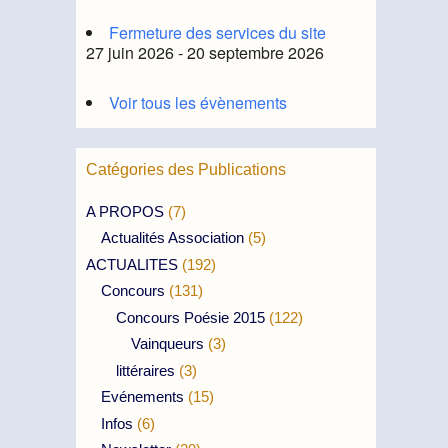
Fermeture des services du site
27 juin 2026 - 20 septembre 2026
Voir tous les évènements
Catégories des Publications
A PROPOS
(7)
Actualités Association
(5)
ACTUALITES
(192)
Concours
(131)
Concours Poésie 2015
(122)
Vainqueurs
(3)
littéraires
(3)
Evénements
(15)
Infos
(6)