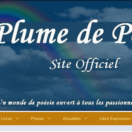
Livres
Presse
Actualités
Libre Expression