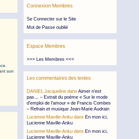
Connexion Membres
Se Connecter sur le Site
Mot de Passe oublié
Espace Membres
>>> Les Membres <<<
nce.
ant son
Les commentaires des textes
DANIEL Jacqueline
dans
Aimer n’est
pas… – Extrait du poème « Sur le mode
d’emploi de l’amour » de Francis Combes
– Refrain et musique Jean-Marie Audrain
Lucienne Maville-Anku
dans
En mon ici,
Lucienne Maville-Anku
Lucienne Maville-Anku
dans
En mon ici,
Lucienne Maville-Anku