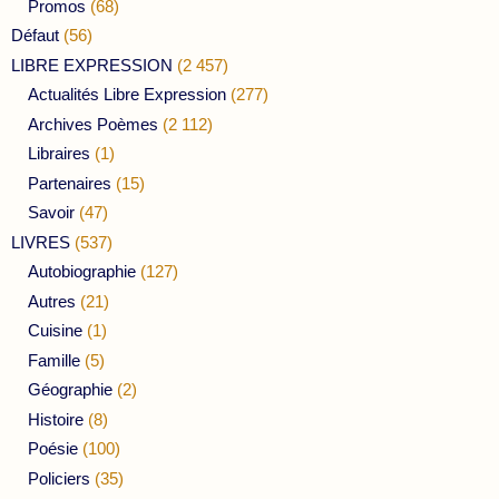
Promos
(68)
Défaut
(56)
LIBRE EXPRESSION
(2 457)
Actualités Libre Expression
(277)
Archives Poèmes
(2 112)
Libraires
(1)
Partenaires
(15)
Savoir
(47)
LIVRES
(537)
Autobiographie
(127)
Autres
(21)
Cuisine
(1)
Famille
(5)
Géographie
(2)
Histoire
(8)
Poésie
(100)
Policiers
(35)