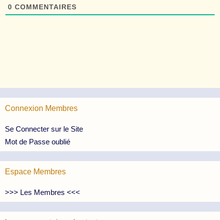
0
COMMENTAIRES
Connexion Membres
Se Connecter sur le Site
Mot de Passe oublié
Espace Membres
>>> Les Membres <<<