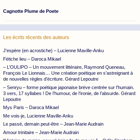
Cagnotte Plume de Poete
Les écrits récents des auteurs
J’espère (en acrostiche) – Lucienne Maville-Anku
Fétiche lieu – Daroca Mikael
– L’OULIPO – Un mouvement littéraire, Raymond Queneau,
François Le Lionnais… Une création poétique en s’astreignant à
de nouvelles règles d’écriture. Gérard Lepoutre
– Senryu – forme poétique japonaise brève centrée sur l’humain.
3 vers, 17 syllabes ! De l’humour, de l’ironie, de l’absurde. Gérard
Lepoutre
Mys Paris – Daroca Mikael
Me vois-je, Lucienne Maville-Anku
Le passé, demain peut-être – Jean-Marie Audrain
Amour trinitaire – Jean-Marie Audrain