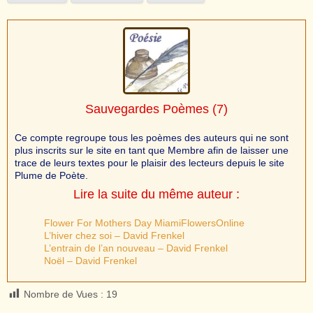
Sauvegardes Poèmes
(7)
Ce compte regroupe tous les poèmes des auteurs qui ne sont
plus inscrits sur le site en tant que Membre afin de laisser une
trace de leurs textes pour le plaisir des lecteurs depuis le site
Plume de Poète.
Lire la suite du même auteur :
Flower For Mothers Day MiamiFlowersOnline
L’hiver chez soi – David Frenkel
L’entrain de l’an nouveau – David Frenkel
Noël – David Frenkel
Nombre de Vues :
19