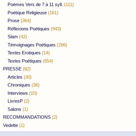
Poèmes Vers de 7 à 11 syll.
(111)
Poétique Religieuse
(161)
Prose
(364)
Réflexions Poétiques
(943)
Slam
(42)
Témoignages Poétiques
(266)
Textes Erotiques
(14)
Textes Poétiques
(654)
PRESSE
(82)
Articles
(30)
Chroniques
(36)
Interviews
(10)
LivresP
(2)
Salons
(1)
RECOMMANDATIONS
(2)
Vedette
(1)