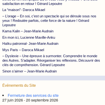
satisfaction en retour ! Gérard Lepoutre
La “maison”- Daroca Mikael
– L’orage – En soi, c’est un spectacle qui se déroule sous nos
yeux ! Redoutée parfois, cette force de la nature ! Gérard
Lepoutre
Kama Kalin – Jean-Marie Audrain
En mon ici, Lucienne Maville-Anku
Haïku patronnal- Jean-Marie Audrain
Mys Paris – Daroca Mikael
– Dyslexie – Une épreuve à surmonter. Comprendre le monde
des Autres. S’adapter. Réorganiser les réflexions. Découvrir des
clés de compréhension. Gérard Lepoutre
Sinon s’aimer – Jean-Marie Audrain
Évènements du Site
Fermeture des services du site
27 juin 2026 - 20 septembre 2026