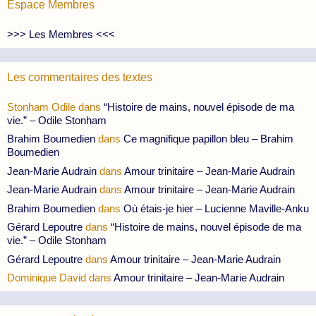
Espace Membres
>>> Les Membres <<<
Les commentaires des textes
Stonham Odile
dans
“Histoire de mains, nouvel épisode de ma
vie.” – Odile Stonham
Brahim Boumedien
dans
Ce magnifique papillon bleu – Brahim
Boumedien
Jean-Marie Audrain
dans
Amour trinitaire – Jean-Marie Audrain
Jean-Marie Audrain
dans
Amour trinitaire – Jean-Marie Audrain
Brahim Boumedien
dans
Où étais-je hier – Lucienne Maville-Anku
Gérard Lepoutre
dans
“Histoire de mains, nouvel épisode de ma
vie.” – Odile Stonham
Gérard Lepoutre
dans
Amour trinitaire – Jean-Marie Audrain
Dominique David
dans
Amour trinitaire – Jean-Marie Audrain