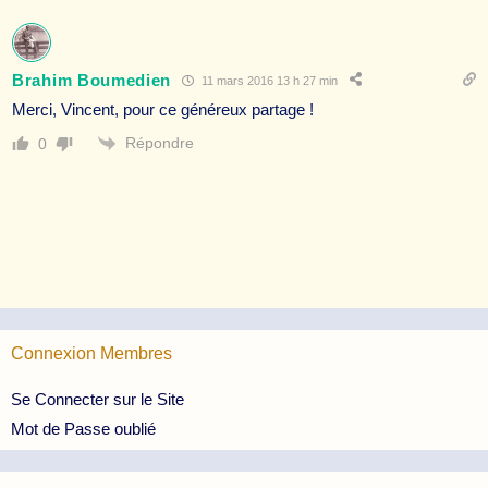
Brahim Boumedien
11 mars 2016 13 h 27 min
Merci, Vincent, pour ce généreux partage !
Répondre
0
Connexion Membres
Se Connecter sur le Site
Mot de Passe oublié