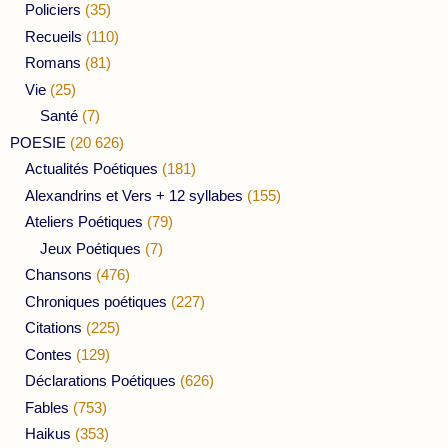
Policiers
(35)
Recueils
(110)
Romans
(81)
Vie
(25)
Santé
(7)
POESIE
(20 626)
Actualités Poétiques
(181)
Alexandrins et Vers + 12 syllabes
(155)
Ateliers Poétiques
(79)
Jeux Poétiques
(7)
Chansons
(476)
Chroniques poétiques
(227)
Citations
(225)
Contes
(129)
Déclarations Poétiques
(626)
Fables
(753)
Haikus
(353)