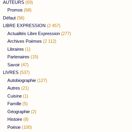
AUTEURS
(69)
Promos
(68)
Défaut
(56)
LIBRE EXPRESSION
(2 457)
Actualités Libre Expression
(277)
Archives Poèmes
(2 112)
Libraires
(1)
Partenaires
(15)
Savoir
(47)
LIVRES
(537)
Autobiographie
(127)
Autres
(21)
Cuisine
(1)
Famille
(5)
Géographie
(2)
Histoire
(8)
Poésie
(100)