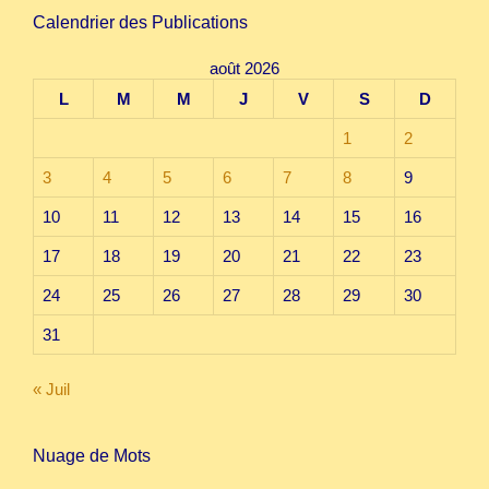
Calendrier des Publications
août 2026
L
M
M
J
V
S
D
1
2
3
4
5
6
7
8
9
10
11
12
13
14
15
16
17
18
19
20
21
22
23
24
25
26
27
28
29
30
31
« Juil
Nuage de Mots