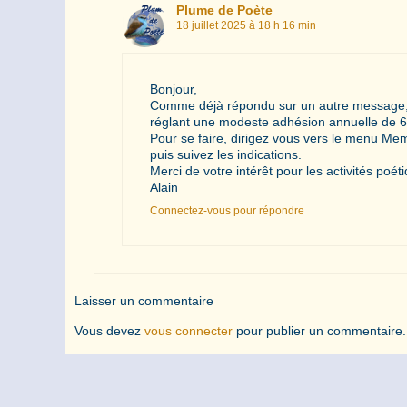
Plume de Poète
18 juillet 2025 à 18 h 16 min
Bonjour,
Comme déjà répondu sur un autre message, 
réglant une modeste adhésion annuelle de 6
Pour se faire, dirigez vous vers le menu Mem
puis suivez les indications.
Merci de votre intérêt pour les activités poéti
Alain
Connectez-vous pour répondre
Laisser un commentaire
Vous devez
vous connecter
pour publier un commentaire.