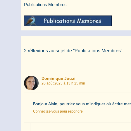
Publications Membres
2 réflexions au sujet de “Publications Membres”
Dominique Jouai
20 août 2023 à 13 h 25 min
Bonjour Alain, pourriez vous m’indiquer où écrire mes
Connectez-vous pour répondre