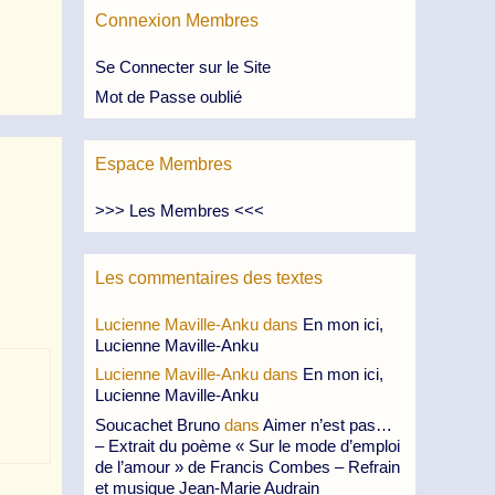
Connexion Membres
Se Connecter sur le Site
Mot de Passe oublié
Espace Membres
>>> Les Membres <<<
Les commentaires des textes
Lucienne Maville-Anku
dans
En mon ici,
Lucienne Maville-Anku
Lucienne Maville-Anku
dans
En mon ici,
Lucienne Maville-Anku
Soucachet Bruno
dans
Aimer n’est pas…
– Extrait du poème « Sur le mode d’emploi
de l’amour » de Francis Combes – Refrain
et musique Jean-Marie Audrain