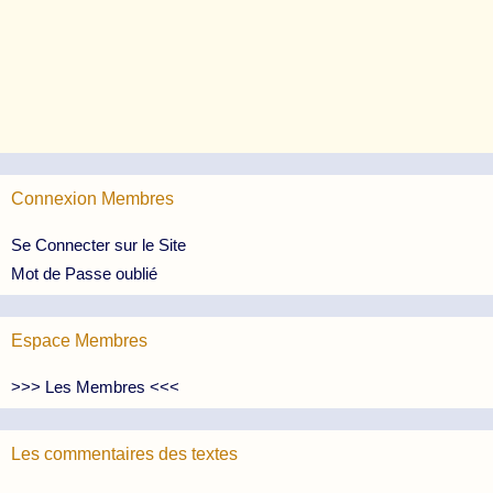
Connexion Membres
Se Connecter sur le Site
Mot de Passe oublié
Espace Membres
>>> Les Membres <<<
Les commentaires des textes