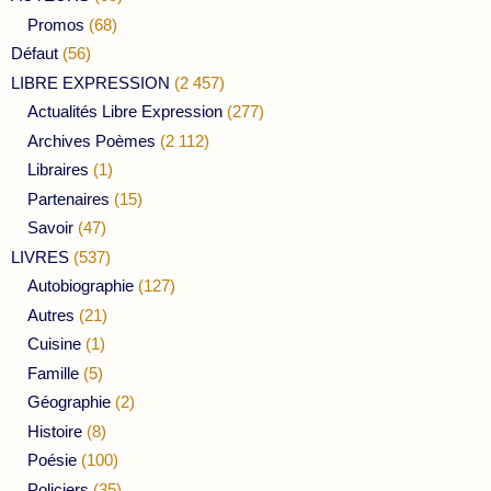
Promos
(68)
Défaut
(56)
LIBRE EXPRESSION
(2 457)
Actualités Libre Expression
(277)
Archives Poèmes
(2 112)
Libraires
(1)
Partenaires
(15)
Savoir
(47)
LIVRES
(537)
Autobiographie
(127)
Autres
(21)
Cuisine
(1)
Famille
(5)
Géographie
(2)
Histoire
(8)
Poésie
(100)
Policiers
(35)