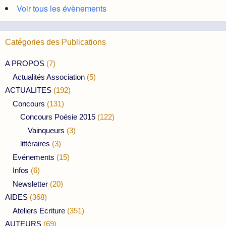
Voir tous les évènements
Catégories des Publications
A PROPOS
(7)
Actualités Association
(5)
ACTUALITES
(192)
Concours
(131)
Concours Poésie 2015
(122)
Vainqueurs
(3)
littéraires
(3)
Evénements
(15)
Infos
(6)
Newsletter
(20)
AIDES
(368)
Ateliers Ecriture
(351)
AUTEURS
(69)