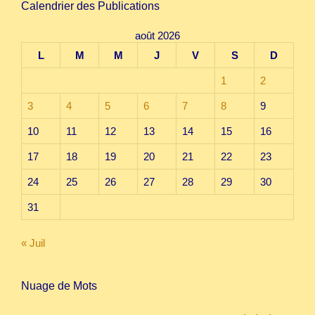
Calendrier des Publications
août 2026
L
M
M
J
V
S
D
1
2
3
4
5
6
7
8
9
10
11
12
13
14
15
16
17
18
19
20
21
22
23
24
25
26
27
28
29
30
31
« Juil
Nuage de Mots