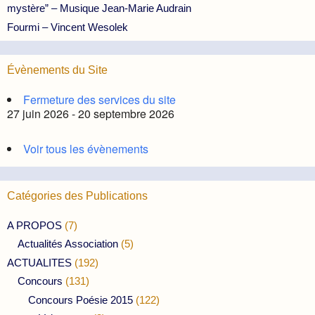
mystère” – Musique Jean-Marie Audrain
Fourmi – Vincent Wesolek
Évènements du Site
Fermeture des services du site
27 juin 2026 - 20 septembre 2026
Voir tous les évènements
Catégories des Publications
A PROPOS
(7)
Actualités Association
(5)
ACTUALITES
(192)
Concours
(131)
Concours Poésie 2015
(122)