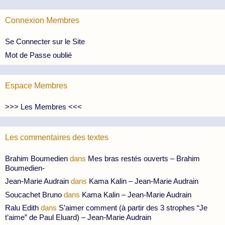
Connexion Membres
Se Connecter sur le Site
Mot de Passe oublié
Espace Membres
>>> Les Membres <<<
Les commentaires des textes
Brahim Boumedien
dans
Mes bras restés ouverts – Brahim
Boumedien-
Jean-Marie Audrain
dans
Kama Kalin – Jean-Marie Audrain
Soucachet Bruno
dans
Kama Kalin – Jean-Marie Audrain
Ralu Edith
dans
S’aimer comment (à partir des 3 strophes “Je
t’aime” de Paul Eluard) – Jean-Marie Audrain