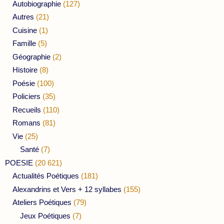
Autobiographie
(127)
Autres
(21)
Cuisine
(1)
Famille
(5)
Géographie
(2)
Histoire
(8)
Poésie
(100)
Policiers
(35)
Recueils
(110)
Romans
(81)
Vie
(25)
Santé
(7)
POESIE
(20 621)
Actualités Poétiques
(181)
Alexandrins et Vers + 12 syllabes
(155)
Ateliers Poétiques
(79)
Jeux Poétiques
(7)