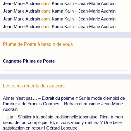
Jean-Marie Audrain
dans
Kama Kalin – Jean-Marie Audrain
Jean-Marie Audrain
dans
Kama Kalin – Jean-Marie Audrain
Jean-Marie Audrain
dans
Kama Kalin – Jean-Marie Audrain
Jean-Marie Audrain
dans
Kama Kalin – Jean-Marie Audrain
Plume de Poète à besoin de vous
Cagnotte Plume de Poete
Les écrits récents des auteurs
Aimer n’est pas… – Extrait du poème « Sur le mode d’emploi de
l’amour » de Francis Combes – Refrain et musique Jean-Marie
Audrain
– Uta – S’initier à la poésie traditionnelle japonaise. Rien, à mon
sens, de fort compliqué. Et, si vous vous y mettiez ? Une belle
satisfaction en retour ! Gérard Lepoutre