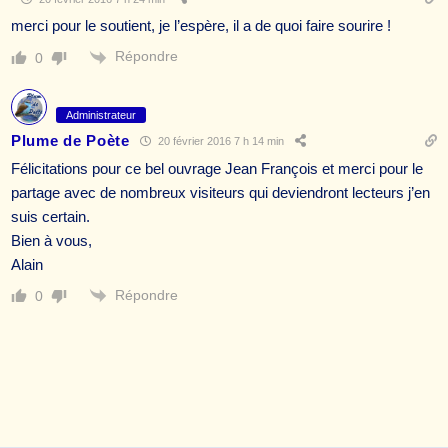
merci pour le soutient, je l’espère, il a de quoi faire sourire !
Répondre
0
Administrateur
Plume de Poète
20 février 2016 7 h 14 min
Félicitations pour ce bel ouvrage Jean François et merci pour le
partage avec de nombreux visiteurs qui deviendront lecteurs j’en
suis certain.
Bien à vous,
Alain
Répondre
0