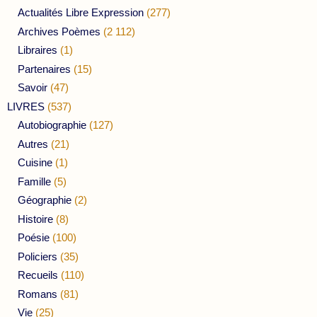
Actualités Libre Expression
(277)
Archives Poèmes
(2 112)
Libraires
(1)
Partenaires
(15)
Savoir
(47)
LIVRES
(537)
Autobiographie
(127)
Autres
(21)
Cuisine
(1)
Famille
(5)
Géographie
(2)
Histoire
(8)
Poésie
(100)
Policiers
(35)
Recueils
(110)
Romans
(81)
Vie
(25)