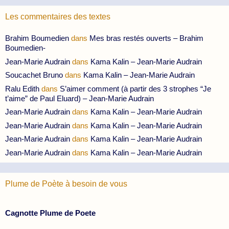
Les commentaires des textes
Brahim Boumedien
dans
Mes bras restés ouverts – Brahim
Boumedien-
Jean-Marie Audrain
dans
Kama Kalin – Jean-Marie Audrain
Soucachet Bruno
dans
Kama Kalin – Jean-Marie Audrain
Ralu Edith
dans
S’aimer comment (à partir des 3 strophes “Je
t’aime” de Paul Eluard) – Jean-Marie Audrain
Jean-Marie Audrain
dans
Kama Kalin – Jean-Marie Audrain
Jean-Marie Audrain
dans
Kama Kalin – Jean-Marie Audrain
Jean-Marie Audrain
dans
Kama Kalin – Jean-Marie Audrain
Jean-Marie Audrain
dans
Kama Kalin – Jean-Marie Audrain
Plume de Poète à besoin de vous
Cagnotte Plume de Poete