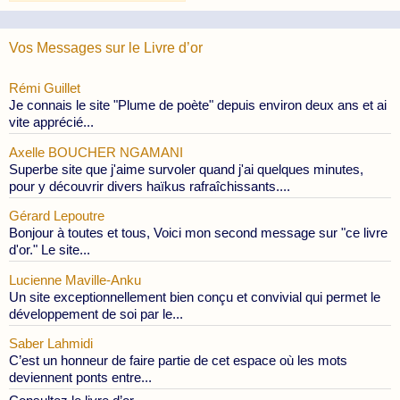
Publications
Vos Messages sur le Livre d’or
Rémi Guillet
Je connais le site "Plume de poète" depuis environ deux ans et ai
vite apprécié...
Axelle BOUCHER NGAMANI
Superbe site que j'aime survoler quand j'ai quelques minutes,
pour y découvrir divers haïkus rafraîchissants....
Gérard Lepoutre
Bonjour à toutes et tous, Voici mon second message sur "ce livre
d'or." Le site...
Lucienne Maville-Anku
Un site exceptionnellement bien conçu et convivial qui permet le
développement de soi par le...
Saber Lahmidi
C’est un honneur de faire partie de cet espace où les mots
deviennent ponts entre...