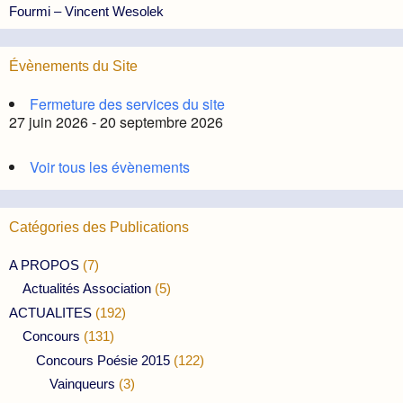
Fourmi – Vincent Wesolek
Évènements du Site
Fermeture des services du site
27 juin 2026 - 20 septembre 2026
Voir tous les évènements
Catégories des Publications
A PROPOS
(7)
Actualités Association
(5)
ACTUALITES
(192)
Concours
(131)
Concours Poésie 2015
(122)
Vainqueurs
(3)