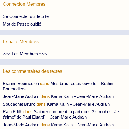
Connexion Membres
Se Connecter sur le Site
Mot de Passe oublié
Espace Membres
>>> Les Membres <<<
Les commentaires des textes
Brahim Boumedien
dans
Mes bras restés ouverts – Brahim
Boumedien-
Jean-Marie Audrain
dans
Kama Kalin – Jean-Marie Audrain
Soucachet Bruno
dans
Kama Kalin – Jean-Marie Audrain
Ralu Edith
dans
S’aimer comment (à partir des 3 strophes “Je
t’aime” de Paul Eluard) – Jean-Marie Audrain
Jean-Marie Audrain
dans
Kama Kalin – Jean-Marie Audrain