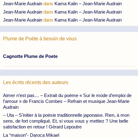
Jean-Marie Audrain
dans
Kama Kalin – Jean-Marie Audrain
Jean-Marie Audrain
dans
Kama Kalin – Jean-Marie Audrain
Jean-Marie Audrain
dans
Kama Kalin – Jean-Marie Audrain
Plume de Poète à besoin de vous
Cagnotte Plume de Poete
Les écrits récents des auteurs
Aimer n’est pas… – Extrait du poème « Sur le mode d’emploi de
l’amour » de Francis Combes – Refrain et musique Jean-Marie
Audrain
– Uta – S’initier à la poésie traditionnelle japonaise. Rien, à mon
sens, de fort compliqué. Et, si vous vous y mettiez ? Une belle
satisfaction en retour ! Gérard Lepoutre
La “maison”- Daroca Mikael