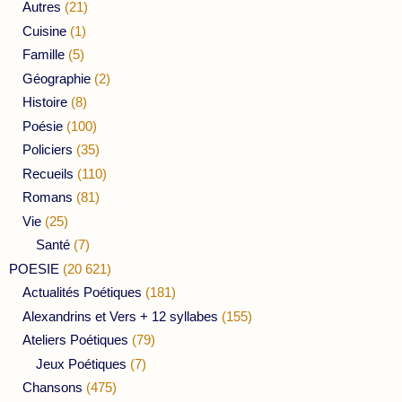
Autres
(21)
Cuisine
(1)
Famille
(5)
Géographie
(2)
Histoire
(8)
Poésie
(100)
Policiers
(35)
Recueils
(110)
Romans
(81)
Vie
(25)
Santé
(7)
POESIE
(20 621)
Actualités Poétiques
(181)
Alexandrins et Vers + 12 syllabes
(155)
Ateliers Poétiques
(79)
Jeux Poétiques
(7)
Chansons
(475)