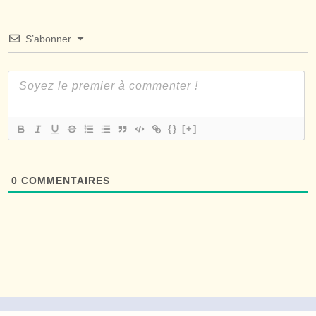
S’abonner
{}
[+]
0
COMMENTAIRES