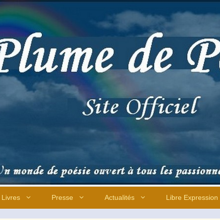
Livres
Presse
Actualités
Libre Expression