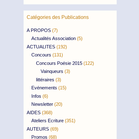
Catégories des Publications
A PROPOS
(7)
Actualités Association
(5)
ACTUALITES
(192)
Concours
(131)
Concours Poésie 2015
(122)
Vainqueurs
(3)
littéraires
(3)
Evénements
(15)
Infos
(6)
Newsletter
(20)
AIDES
(368)
Ateliers Ecriture
(351)
AUTEURS
(69)
Promos
(68)