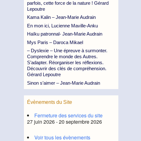
parfois, cette force de la nature ! Gérard
Lepoutre
Kama Kalin – Jean-Marie Audrain
En mon ici, Lucienne Maville-Anku
Haïku patronnal- Jean-Marie Audrain
Mys Paris – Daroca Mikael
– Dyslexie – Une épreuve à surmonter.
Comprendre le monde des Autres.
S’adapter. Réorganiser les réflexions.
Découvrir des clés de compréhension.
Gérard Lepoutre
Sinon s’aimer – Jean-Marie Audrain
Évènements du Site
Fermeture des services du site
27 juin 2026 - 20 septembre 2026
Voir tous les évènements