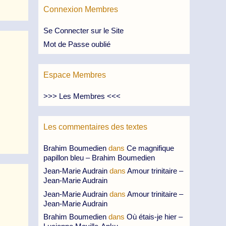
Connexion Membres
Se Connecter sur le Site
Mot de Passe oublié
Espace Membres
>>> Les Membres <<<
Les commentaires des textes
Brahim Boumedien
dans
Ce magnifique
papillon bleu – Brahim Boumedien
Jean-Marie Audrain
dans
Amour trinitaire –
Jean-Marie Audrain
Jean-Marie Audrain
dans
Amour trinitaire –
Jean-Marie Audrain
Brahim Boumedien
dans
Où étais-je hier –