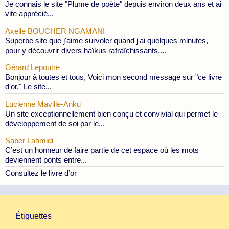
Je connais le site "Plume de poète" depuis environ deux ans et ai
vite apprécié...
Axelle BOUCHER NGAMANI
Superbe site que j'aime survoler quand j'ai quelques minutes,
pour y découvrir divers haïkus rafraîchissants....
Gérard Lepoutre
Bonjour à toutes et tous, Voici mon second message sur "ce livre
d'or." Le site...
Lucienne Maville-Anku
Un site exceptionnellement bien conçu et convivial qui permet le
développement de soi par le...
Saber Lahmidi
C’est un honneur de faire partie de cet espace où les mots
deviennent ponts entre...
Consultez le livre d’or
Étiquettes