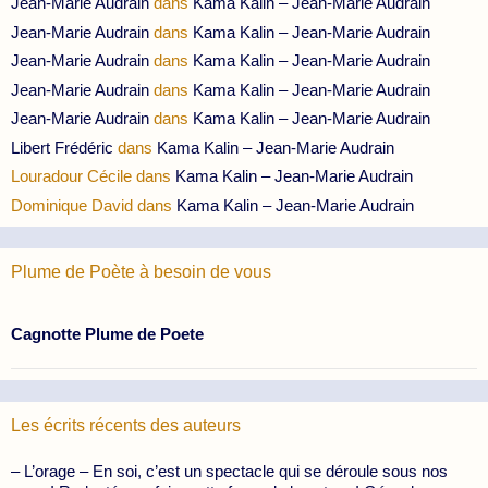
Jean-Marie Audrain
dans
Kama Kalin – Jean-Marie Audrain
Jean-Marie Audrain
dans
Kama Kalin – Jean-Marie Audrain
Jean-Marie Audrain
dans
Kama Kalin – Jean-Marie Audrain
Jean-Marie Audrain
dans
Kama Kalin – Jean-Marie Audrain
Jean-Marie Audrain
dans
Kama Kalin – Jean-Marie Audrain
Libert Frédéric
dans
Kama Kalin – Jean-Marie Audrain
Louradour Cécile
dans
Kama Kalin – Jean-Marie Audrain
Dominique David
dans
Kama Kalin – Jean-Marie Audrain
Plume de Poète à besoin de vous
Cagnotte Plume de Poete
Les écrits récents des auteurs
– L’orage – En soi, c’est un spectacle qui se déroule sous nos