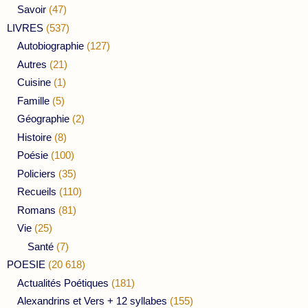
Savoir
(47)
LIVRES
(537)
Autobiographie
(127)
Autres
(21)
Cuisine
(1)
Famille
(5)
Géographie
(2)
Histoire
(8)
Poésie
(100)
Policiers
(35)
Recueils
(110)
Romans
(81)
Vie
(25)
Santé
(7)
POESIE
(20 618)
Actualités Poétiques
(181)
Alexandrins et Vers + 12 syllabes
(155)