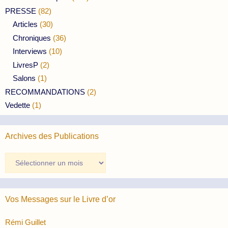
PRESSE
(82)
Articles
(30)
Chroniques
(36)
Interviews
(10)
LivresP
(2)
Salons
(1)
RECOMMANDATIONS
(2)
Vedette
(1)
Archives des Publications
Archives
des
Publications
Vos Messages sur le Livre d’or
Rémi Guillet