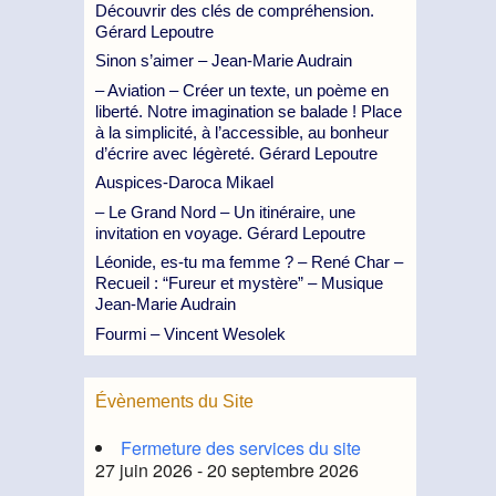
Découvrir des clés de compréhension.
Gérard Lepoutre
Sinon s’aimer – Jean-Marie Audrain
– Aviation – Créer un texte, un poème en
liberté. Notre imagination se balade ! Place
à la simplicité, à l’accessible, au bonheur
d’écrire avec légèreté. Gérard Lepoutre
Auspices-Daroca Mikael
– Le Grand Nord – Un itinéraire, une
invitation en voyage. Gérard Lepoutre
Léonide, es-tu ma femme ? – René Char –
Recueil : “Fureur et mystère” – Musique
Jean-Marie Audrain
Fourmi – Vincent Wesolek
Évènements du Site
Fermeture des services du site
27 juin 2026 - 20 septembre 2026