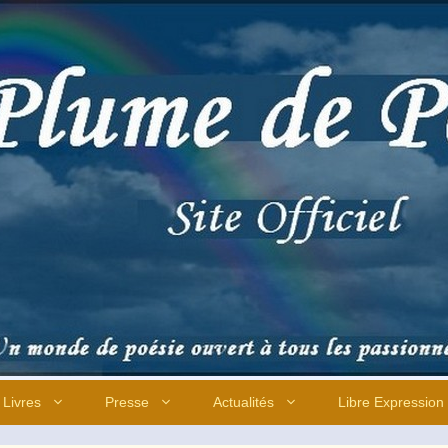
Livres
Presse
Actualités
Libre Expression