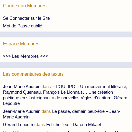
Connexion Membres
Se Connecter sur le Site
Mot de Passe oublié
Espace Membres
>>> Les Membres <<<
Les commentaires des textes
Jean-Marie Audrain
dans
– L’OULIPO – Un mouvement littéraire,
Raymond Queneau, François Le Lionnais… Une création
poétique en s’astreignant à de nouvelles règles d’écriture. Gérard
Lepoutre
Jean-Marie Audrain
dans
Le passé, demain peut-être – Jean-
Marie Audrain
Gérard Lepoutre
dans
Fétiche lieu – Daroca Mikael