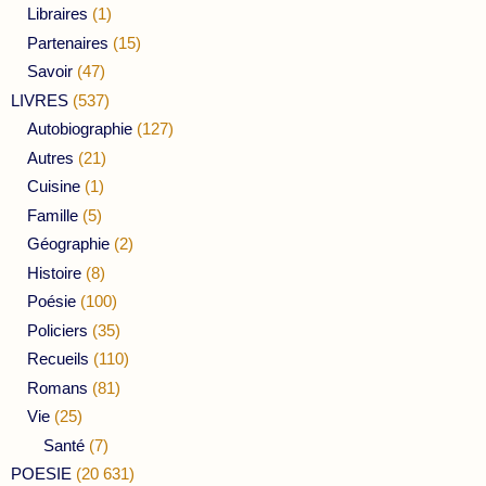
Libraires
(1)
Partenaires
(15)
Savoir
(47)
LIVRES
(537)
Autobiographie
(127)
Autres
(21)
Cuisine
(1)
Famille
(5)
Géographie
(2)
Histoire
(8)
Poésie
(100)
Policiers
(35)
Recueils
(110)
Romans
(81)
Vie
(25)
Santé
(7)
POESIE
(20 631)