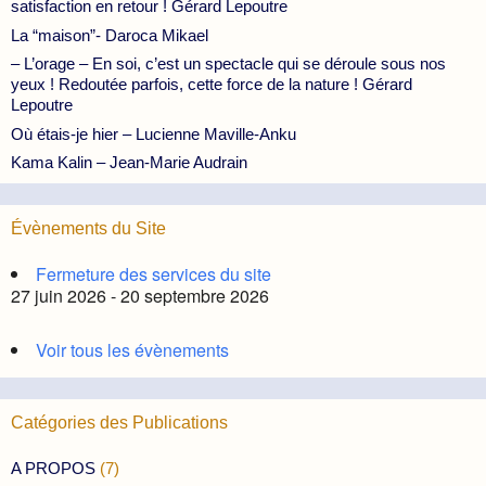
satisfaction en retour ! Gérard Lepoutre
La “maison”- Daroca Mikael
– L’orage – En soi, c’est un spectacle qui se déroule sous nos
yeux ! Redoutée parfois, cette force de la nature ! Gérard
Lepoutre
Où étais-je hier – Lucienne Maville-Anku
Kama Kalin – Jean-Marie Audrain
Évènements du Site
Fermeture des services du site
27 juin 2026 - 20 septembre 2026
Voir tous les évènements
Catégories des Publications
A PROPOS
(7)