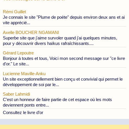
Rémi Guillet
Je connais le site "Plume de poète" depuis environ deux ans et ai
vite apprécié...
Axelle BOUCHER NGAMANI
Superbe site que j'aime survoler quand j'ai quelques minutes,
pour y découvrir divers haïkus rafraîchissants....
Gérard Lepoutre
Bonjour à toutes et tous, Voici mon second message sur "ce livre
d'or." Le site...
Lucienne Maville-Anku
Un site exceptionnellement bien conçu et convivial qui permet le
développement de soi par le...
Saber Lahmidi
C’est un honneur de faire partie de cet espace où les mots
deviennent ponts entre...
Consultez le livre d’or