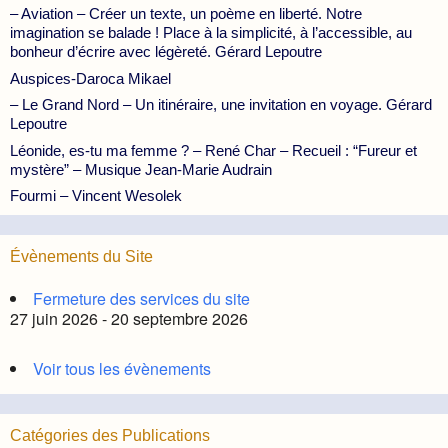
– Aviation – Créer un texte, un poème en liberté. Notre
imagination se balade ! Place à la simplicité, à l’accessible, au
bonheur d’écrire avec légèreté. Gérard Lepoutre
Auspices-Daroca Mikael
– Le Grand Nord – Un itinéraire, une invitation en voyage. Gérard
Lepoutre
Léonide, es-tu ma femme ? – René Char – Recueil : “Fureur et
mystère” – Musique Jean-Marie Audrain
Fourmi – Vincent Wesolek
Évènements du Site
Fermeture des services du site
27 juin 2026 - 20 septembre 2026
Voir tous les évènements
Catégories des Publications