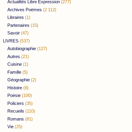
Actualités Libre Expression
(277)
Archives Poèmes
(2 112)
Libraires
(1)
Partenaires
(15)
Savoir
(47)
LIVRES
(537)
Autobiographie
(127)
Autres
(21)
Cuisine
(1)
Famille
(5)
Géographie
(2)
Histoire
(8)
Poésie
(100)
Policiers
(35)
Recueils
(110)
Romans
(81)
Vie
(25)