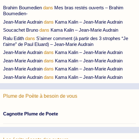
Brahim Boumedien
dans
Mes bras restés ouverts – Brahim
Boumedien-
Jean-Marie Audrain
dans
Kama Kalin – Jean-Marie Audrain
Soucachet Bruno
dans
Kama Kalin – Jean-Marie Audrain
Ralu Edith
dans
S’aimer comment (à partir des 3 strophes “Je
t’aime” de Paul Eluard) – Jean-Marie Audrain
Jean-Marie Audrain
dans
Kama Kalin – Jean-Marie Audrain
Jean-Marie Audrain
dans
Kama Kalin – Jean-Marie Audrain
Jean-Marie Audrain
dans
Kama Kalin – Jean-Marie Audrain
Jean-Marie Audrain
dans
Kama Kalin – Jean-Marie Audrain
Plume de Poète à besoin de vous
Cagnotte Plume de Poete