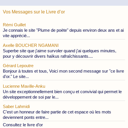
Vos Messages sur le Livre d’or
Rémi Guillet
Je connais le site "Plume de poète" depuis environ deux ans et ai
vite apprécié...
Axelle BOUCHER NGAMANI
Superbe site que j'aime survoler quand j'ai quelques minutes,
pour y découvrir divers haïkus rafraîchissants....
Gérard Lepoutre
Bonjour à toutes et tous, Voici mon second message sur "ce livre
d'or." Le site...
Lucienne Maville-Anku
Un site exceptionnellement bien conçu et convivial qui permet le
développement de soi par le...
Saber Lahmidi
C’est un honneur de faire partie de cet espace où les mots
deviennent ponts entre...
Consultez le livre d’or