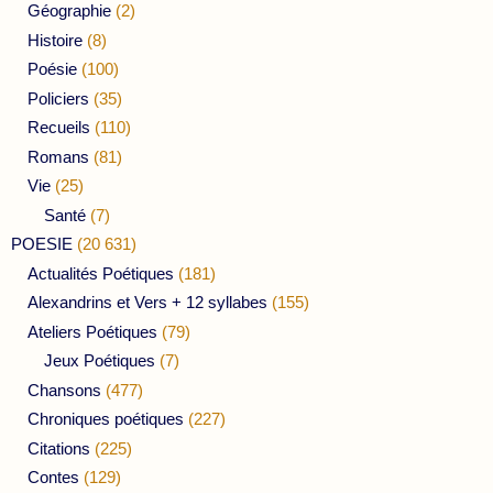
Géographie
(2)
Histoire
(8)
Poésie
(100)
Policiers
(35)
Recueils
(110)
Romans
(81)
Vie
(25)
Santé
(7)
POESIE
(20 631)
Actualités Poétiques
(181)
Alexandrins et Vers + 12 syllabes
(155)
Ateliers Poétiques
(79)
Jeux Poétiques
(7)
Chansons
(477)
Chroniques poétiques
(227)
Citations
(225)
Contes
(129)