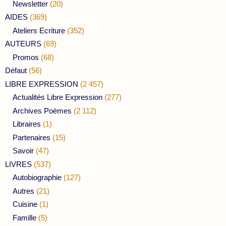
Newsletter
(20)
AIDES
(369)
Ateliers Ecriture
(352)
AUTEURS
(69)
Promos
(68)
Défaut
(56)
LIBRE EXPRESSION
(2 457)
Actualités Libre Expression
(277)
Archives Poèmes
(2 112)
Libraires
(1)
Partenaires
(15)
Savoir
(47)
LIVRES
(537)
Autobiographie
(127)
Autres
(21)
Cuisine
(1)
Famille
(5)