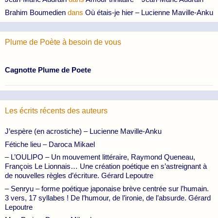
Brahim Boumedien
dans
Où étais-je hier – Lucienne Maville-Anku
Plume de Poète à besoin de vous
Cagnotte Plume de Poete
Les écrits récents des auteurs
J’espère (en acrostiche) – Lucienne Maville-Anku
Fétiche lieu – Daroca Mikael
– L’OULIPO – Un mouvement littéraire, Raymond Queneau,
François Le Lionnais… Une création poétique en s’astreignant à
de nouvelles règles d’écriture. Gérard Lepoutre
– Senryu – forme poétique japonaise brève centrée sur l’humain.
3 vers, 17 syllabes ! De l’humour, de l’ironie, de l’absurde. Gérard
Lepoutre