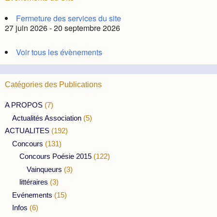
Fermeture des services du site
27 juin 2026 - 20 septembre 2026
Voir tous les évènements
Catégories des Publications
A PROPOS
(7)
Actualités Association
(5)
ACTUALITES
(192)
Concours
(131)
Concours Poésie 2015
(122)
Vainqueurs
(3)
littéraires
(3)
Evénements
(15)
Infos
(6)