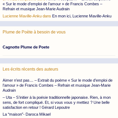
« Sur le mode d’emploi de l’amour » de Francis Combes –
Refrain et musique Jean-Marie Audrain
Lucienne Maville-Anku
dans
En mon ici, Lucienne Maville-Anku
Plume de Poète à besoin de vous
Cagnotte Plume de Poete
Les écrits récents des auteurs
Aimer n’est pas… – Extrait du poème « Sur le mode d’emploi de
l’amour » de Francis Combes – Refrain et musique Jean-Marie
Audrain
– Uta – S’initier à la poésie traditionnelle japonaise. Rien, à mon
sens, de fort compliqué. Et, si vous vous y mettiez ? Une belle
satisfaction en retour ! Gérard Lepoutre
La “maison”- Daroca Mikael