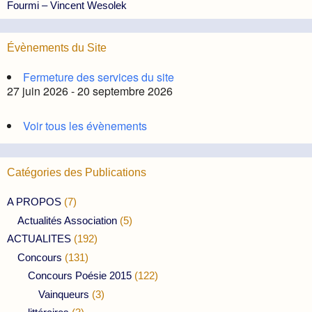
Fourmi – Vincent Wesolek
Évènements du Site
Fermeture des services du site
27 juin 2026 - 20 septembre 2026
Voir tous les évènements
Catégories des Publications
A PROPOS
(7)
Actualités Association
(5)
ACTUALITES
(192)
Concours
(131)
Concours Poésie 2015
(122)
Vainqueurs
(3)