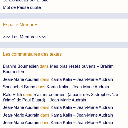
Mot de Passe oublié
Espace Membres
>>> Les Membres <<<
Les commentaires des textes
Brahim Boumedien
dans
Mes bras restés ouverts – Brahim
Boumedien-
Jean-Marie Audrain
dans
Kama Kalin – Jean-Marie Audrain
Soucachet Bruno
dans
Kama Kalin – Jean-Marie Audrain
Ralu Edith
dans
S’aimer comment (à partir des 3 strophes “Je
t’aime” de Paul Eluard) – Jean-Marie Audrain
Jean-Marie Audrain
dans
Kama Kalin – Jean-Marie Audrain
Jean-Marie Audrain
dans
Kama Kalin – Jean-Marie Audrain
Jean-Marie Audrain
dans
Kama Kalin – Jean-Marie Audrain