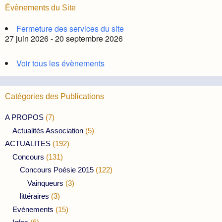
Évènements du Site
Fermeture des services du site
27 juin 2026 - 20 septembre 2026
Voir tous les évènements
Catégories des Publications
A PROPOS
(7)
Actualités Association
(5)
ACTUALITES
(192)
Concours
(131)
Concours Poésie 2015
(122)
Vainqueurs
(3)
littéraires
(3)
Evénements
(15)