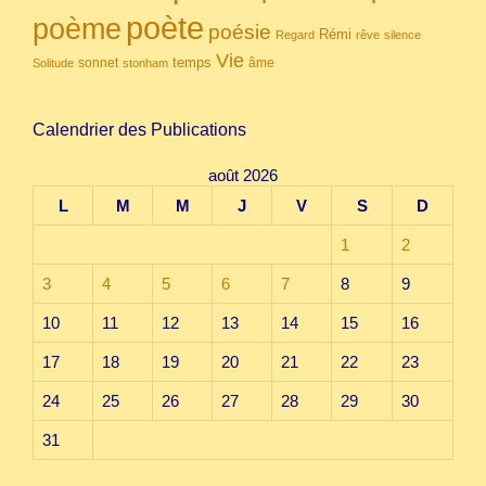
poète
poème
poésie
Rémi
Regard
rêve
silence
Vie
temps
sonnet
âme
Solitude
stonham
Calendrier des Publications
août 2026
L
M
M
J
V
S
D
1
2
3
4
5
6
7
8
9
10
11
12
13
14
15
16
17
18
19
20
21
22
23
24
25
26
27
28
29
30
31