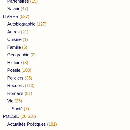
Partenaires
(15)
Savoir
(47)
LIVRES
(537)
Autobiographie
(127)
Autres
(21)
Cuisine
(1)
Famille
(5)
Géographie
(2)
Histoire
(8)
Poésie
(100)
Policiers
(35)
Recueils
(110)
Romans
(81)
Vie
(25)
Santé
(7)
POESIE
(20 618)
Actualités Poétiques
(181)