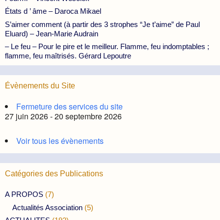
États d ’ âme – Daroca Mikael
S’aimer comment (à partir des 3 strophes “Je t’aime” de Paul
Eluard) – Jean-Marie Audrain
– Le feu – Pour le pire et le meilleur. Flamme, feu indomptables ;
flamme, feu maîtrisés. Gérard Lepoutre
Évènements du Site
Fermeture des services du site
27 juin 2026 - 20 septembre 2026
Voir tous les évènements
Catégories des Publications
A PROPOS
(7)
Actualités Association
(5)