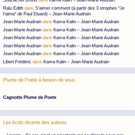
Ralu Edith
dans
S’aimer comment (à partir des 3 strophes “Je
t’aime” de Paul Eluard) – Jean-Marie Audrain
Jean-Marie Audrain
dans
Kama Kalin – Jean-Marie Audrain
Jean-Marie Audrain
dans
Kama Kalin – Jean-Marie Audrain
Jean-Marie Audrain
dans
Kama Kalin – Jean-Marie Audrain
Jean-Marie Audrain
dans
Kama Kalin – Jean-Marie Audrain
Jean-Marie Audrain
dans
Kama Kalin – Jean-Marie Audrain
Libert Frédéric
dans
Kama Kalin – Jean-Marie Audrain
Plume de Poète à besoin de vous
Cagnotte Plume de Poete
Les écrits récents des auteurs