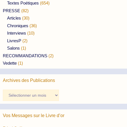
Textes Poétiques
(654)
PRESSE
(82)
Articles
(30)
Chroniques
(36)
Interviews
(10)
LivresP
(2)
Salons
(1)
RECOMMANDATIONS
(2)
Vedette
(1)
Archives des Publications
Archives
des
Publications
Vos Messages sur le Livre d’or