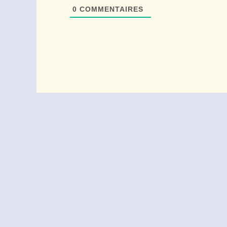
0
COMMENTAIRES