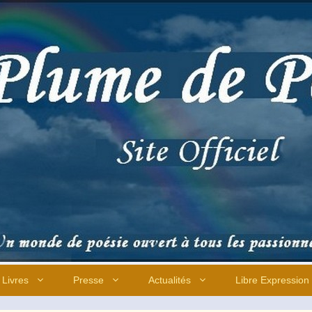
Livres
Presse
Actualités
Libre Expression