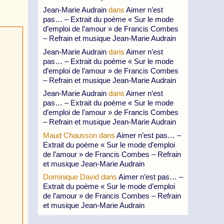
Jean-Marie Audrain
dans
Aimer n’est
pas… – Extrait du poème « Sur le mode
d’emploi de l’amour » de Francis Combes
– Refrain et musique Jean-Marie Audrain
Jean-Marie Audrain
dans
Aimer n’est
pas… – Extrait du poème « Sur le mode
d’emploi de l’amour » de Francis Combes
à
– Refrain et musique Jean-Marie Audrain
Jean-Marie Audrain
dans
Aimer n’est
pas… – Extrait du poème « Sur le mode
d’emploi de l’amour » de Francis Combes
– Refrain et musique Jean-Marie Audrain
Maud Chausson
dans
Aimer n’est pas… –
Extrait du poème « Sur le mode d’emploi
de l’amour » de Francis Combes – Refrain
et musique Jean-Marie Audrain
Dominique David
dans
Aimer n’est pas… –
Extrait du poème « Sur le mode d’emploi
de l’amour » de Francis Combes – Refrain
et musique Jean-Marie Audrain