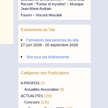
Recueil : “Fureur et mystère” – Musique
Jean-Marie Audrain
Fourmi – Vincent Wesolek
Évènements du Site
Fermeture des services du site
27 juin 2026 - 20 septembre 2026
Voir tous les évènements
Catégories des Publications
A PROPOS
(7)
Actualités Association
(5)
ACTUALITES
(192)
Concours
(131)