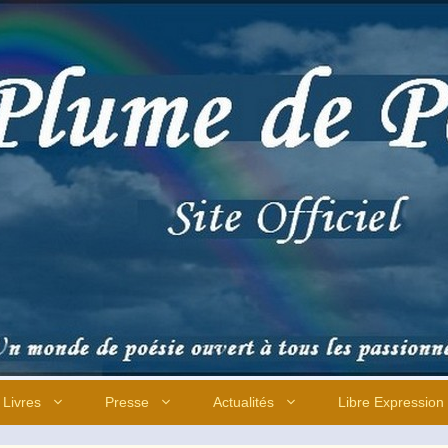
Livres
Presse
Actualités
Libre Expression