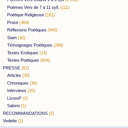
Poèmes Vers de 7 à 11 syll.
(111)
Poétique Religieuse
(161)
Prose
(364)
Réflexions Poétiques
(943)
Slam
(42)
Témoignages Poétiques
(266)
Textes Erotiques
(14)
Textes Poétiques
(654)
PRESSE
(82)
Articles
(30)
Chroniques
(36)
Interviews
(10)
LivresP
(2)
Salons
(1)
RECOMMANDATIONS
(2)
Vedette
(1)