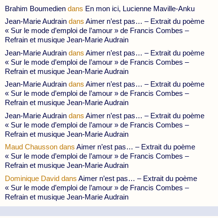
Brahim Boumedien
dans
En mon ici, Lucienne Maville-Anku
Jean-Marie Audrain
dans
Aimer n’est pas… – Extrait du poème
« Sur le mode d’emploi de l’amour » de Francis Combes –
Refrain et musique Jean-Marie Audrain
Jean-Marie Audrain
dans
Aimer n’est pas… – Extrait du poème
« Sur le mode d’emploi de l’amour » de Francis Combes –
Refrain et musique Jean-Marie Audrain
Jean-Marie Audrain
dans
Aimer n’est pas… – Extrait du poème
« Sur le mode d’emploi de l’amour » de Francis Combes –
Refrain et musique Jean-Marie Audrain
Jean-Marie Audrain
dans
Aimer n’est pas… – Extrait du poème
« Sur le mode d’emploi de l’amour » de Francis Combes –
Refrain et musique Jean-Marie Audrain
Maud Chausson
dans
Aimer n’est pas… – Extrait du poème
« Sur le mode d’emploi de l’amour » de Francis Combes –
Refrain et musique Jean-Marie Audrain
Dominique David
dans
Aimer n’est pas… – Extrait du poème
« Sur le mode d’emploi de l’amour » de Francis Combes –
Refrain et musique Jean-Marie Audrain