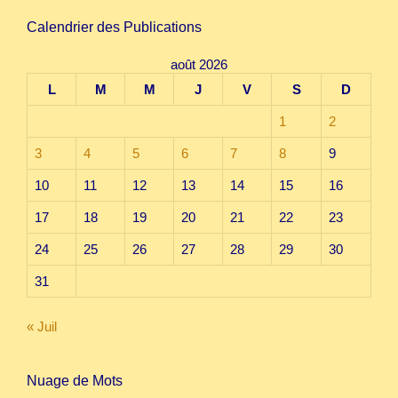
Calendrier des Publications
août 2026
L
M
M
J
V
S
D
1
2
3
4
5
6
7
8
9
10
11
12
13
14
15
16
17
18
19
20
21
22
23
24
25
26
27
28
29
30
31
« Juil
Nuage de Mots