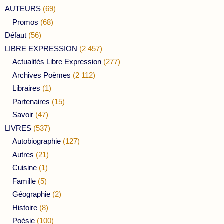
AUTEURS
(69)
Promos
(68)
Défaut
(56)
LIBRE EXPRESSION
(2 457)
Actualités Libre Expression
(277)
Archives Poèmes
(2 112)
Libraires
(1)
Partenaires
(15)
Savoir
(47)
LIVRES
(537)
Autobiographie
(127)
Autres
(21)
Cuisine
(1)
Famille
(5)
Géographie
(2)
Histoire
(8)
Poésie
(100)