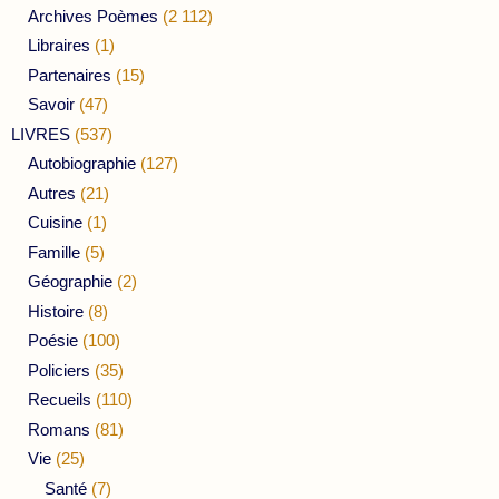
Archives Poèmes
(2 112)
Libraires
(1)
Partenaires
(15)
Savoir
(47)
LIVRES
(537)
Autobiographie
(127)
Autres
(21)
Cuisine
(1)
Famille
(5)
Géographie
(2)
Histoire
(8)
Poésie
(100)
Policiers
(35)
Recueils
(110)
Romans
(81)
Vie
(25)
Santé
(7)