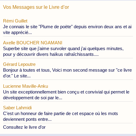
Vos Messages sur le Livre d’or
Rémi Guillet
Je connais le site "Plume de poète" depuis environ deux ans et ai
vite apprécié...
Axelle BOUCHER NGAMANI
Superbe site que j'aime survoler quand j'ai quelques minutes,
pour y découvrir divers haïkus rafraîchissants....
Gérard Lepoutre
Bonjour à toutes et tous, Voici mon second message sur "ce livre
d'or." Le site...
Lucienne Maville-Anku
Un site exceptionnellement bien conçu et convivial qui permet le
développement de soi par le...
Saber Lahmidi
C’est un honneur de faire partie de cet espace où les mots
deviennent ponts entre...
Consultez le livre d’or