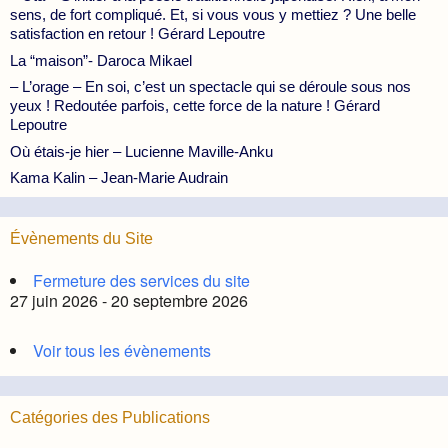
sens, de fort compliqué. Et, si vous vous y mettiez ? Une belle
satisfaction en retour ! Gérard Lepoutre
La “maison”- Daroca Mikael
– L’orage – En soi, c’est un spectacle qui se déroule sous nos
yeux ! Redoutée parfois, cette force de la nature ! Gérard
Lepoutre
Où étais-je hier – Lucienne Maville-Anku
Kama Kalin – Jean-Marie Audrain
Évènements du Site
Fermeture des services du site
27 juin 2026 - 20 septembre 2026
Voir tous les évènements
Catégories des Publications