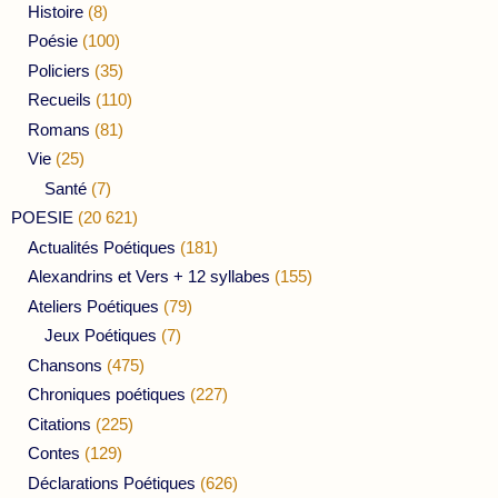
Histoire
(8)
Poésie
(100)
Policiers
(35)
Recueils
(110)
Romans
(81)
Vie
(25)
Santé
(7)
POESIE
(20 621)
Actualités Poétiques
(181)
Alexandrins et Vers + 12 syllabes
(155)
Ateliers Poétiques
(79)
Jeux Poétiques
(7)
Chansons
(475)
Chroniques poétiques
(227)
Citations
(225)
Contes
(129)
Déclarations Poétiques
(626)