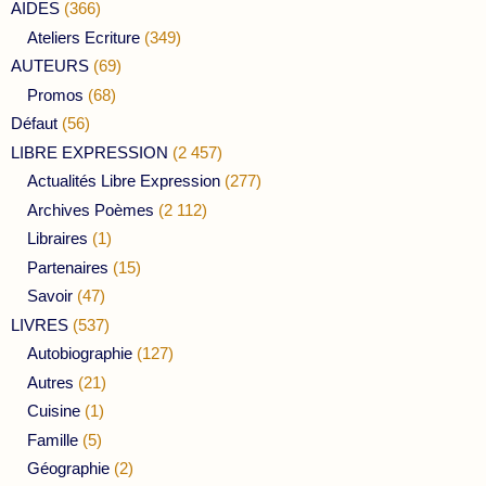
AIDES
(366)
Ateliers Ecriture
(349)
AUTEURS
(69)
Promos
(68)
Défaut
(56)
LIBRE EXPRESSION
(2 457)
Actualités Libre Expression
(277)
Archives Poèmes
(2 112)
Libraires
(1)
Partenaires
(15)
Savoir
(47)
LIVRES
(537)
Autobiographie
(127)
Autres
(21)
Cuisine
(1)
Famille
(5)
Géographie
(2)