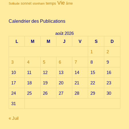
Vie
temps
sonnet
âme
Solitude
stonham
Calendrier des Publications
août 2026
L
M
M
J
V
S
D
1
2
3
4
5
6
7
8
9
10
11
12
13
14
15
16
17
18
19
20
21
22
23
24
25
26
27
28
29
30
31
« Juil