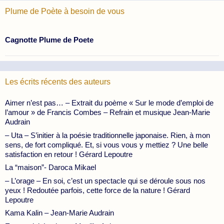
Plume de Poète à besoin de vous
Cagnotte Plume de Poete
Les écrits récents des auteurs
Aimer n’est pas… – Extrait du poème « Sur le mode d’emploi de
l’amour » de Francis Combes – Refrain et musique Jean-Marie
Audrain
– Uta – S’initier à la poésie traditionnelle japonaise. Rien, à mon
sens, de fort compliqué. Et, si vous vous y mettiez ? Une belle
satisfaction en retour ! Gérard Lepoutre
La “maison”- Daroca Mikael
– L’orage – En soi, c’est un spectacle qui se déroule sous nos
yeux ! Redoutée parfois, cette force de la nature ! Gérard
Lepoutre
Kama Kalin – Jean-Marie Audrain