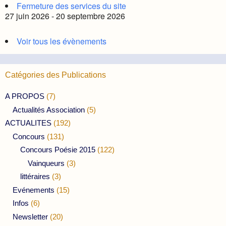
Fermeture des services du site
27 juin 2026 - 20 septembre 2026
Voir tous les évènements
Catégories des Publications
A PROPOS
(7)
Actualités Association
(5)
ACTUALITES
(192)
Concours
(131)
Concours Poésie 2015
(122)
Vainqueurs
(3)
littéraires
(3)
Evénements
(15)
Infos
(6)
Newsletter
(20)