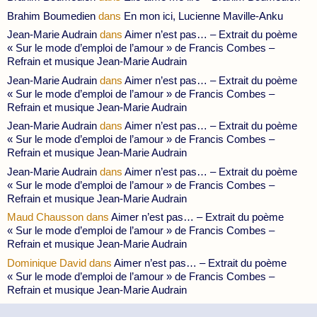
Brahim Boumedien
dans
En mon ici, Lucienne Maville-Anku
Jean-Marie Audrain
dans
Aimer n’est pas… – Extrait du poème
« Sur le mode d’emploi de l’amour » de Francis Combes –
Refrain et musique Jean-Marie Audrain
Jean-Marie Audrain
dans
Aimer n’est pas… – Extrait du poème
« Sur le mode d’emploi de l’amour » de Francis Combes –
Refrain et musique Jean-Marie Audrain
Jean-Marie Audrain
dans
Aimer n’est pas… – Extrait du poème
« Sur le mode d’emploi de l’amour » de Francis Combes –
Refrain et musique Jean-Marie Audrain
Jean-Marie Audrain
dans
Aimer n’est pas… – Extrait du poème
« Sur le mode d’emploi de l’amour » de Francis Combes –
Refrain et musique Jean-Marie Audrain
Maud Chausson
dans
Aimer n’est pas… – Extrait du poème
« Sur le mode d’emploi de l’amour » de Francis Combes –
Refrain et musique Jean-Marie Audrain
Dominique David
dans
Aimer n’est pas… – Extrait du poème
« Sur le mode d’emploi de l’amour » de Francis Combes –
Refrain et musique Jean-Marie Audrain